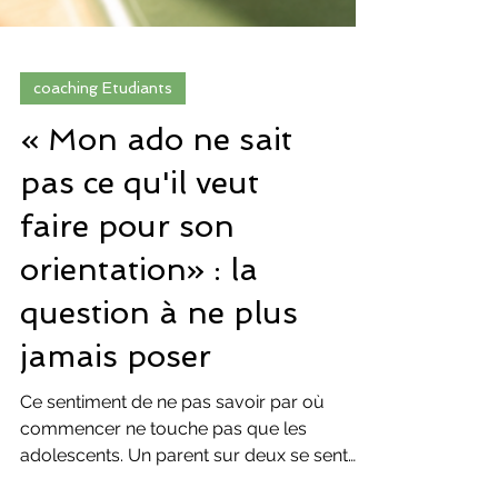
coaching Etudiants
« Mon ado ne sait
pas ce qu'il veut
faire pour son
orientation» : la
question à ne plus
jamais poser