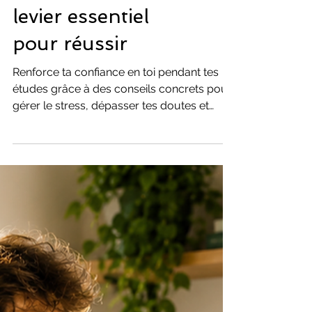
confiance
étudiante : un
levier essentiel
pour réussir
Renforce ta confiance en toi pendant tes
études grâce à des conseils concrets pour
gérer le stress, dépasser tes doutes et
avancer sereinement.