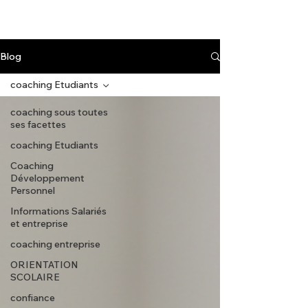
Blog
coaching Etudiants
coaching sous toutes
ses facettes
coaching Etudiants
Coaching
Développement
Personnel
Informations Salariés
et entreprise
coaching entreprise
ORIENTATION
SCOLAIRE
confiance