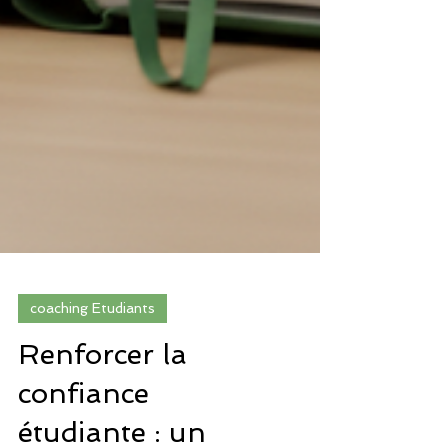
coaching Etudiants
Renforcer la