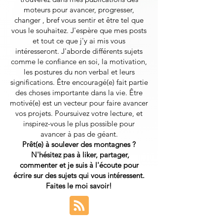
moteurs pour avancer, progresser,
changer , bref vous sentir et être tel que
vous le souhaitez. J'espère que mes posts
et tout ce que j'y ai mis vous
intéresseront.
J'aborde différents sujets
comme le confiance en soi, la motivation,
les postures du non verbal et leurs
significations. Être encouragé(e) fait partie
des choses importante dans la vie. Être
motivé(e) est un vecteur pour faire avancer
vos projets. Poursuivez votre lecture, et
inspirez-vous le plus possible pour
avancer à pas de géant.
Prêt(e) à soulever des montagnes ?
N'hésitez pas à liker, partager,
commenter et je suis à l'écoute pour
écrire sur des sujets qui vous intéressent.
Faites le moi savoir!