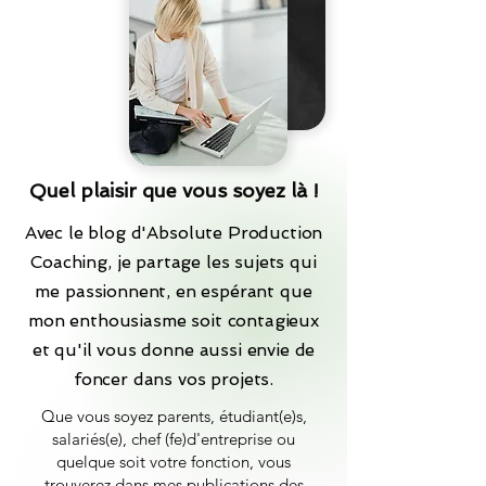
Quel plaisir que vous soyez là !
Avec le blog d'Absolute Production
Coaching, je partage les sujets qui
me passionnent, en espérant que
mon enthousiasme soit contagieux
et qu'il vous donne aussi envie de
foncer dans vos projets.
Que vous soyez parents, étudiant(e)s,
salariés(e), chef (fe)d'entreprise ou
quelque soit votre fonction, vous
trouverez dans mes publications des