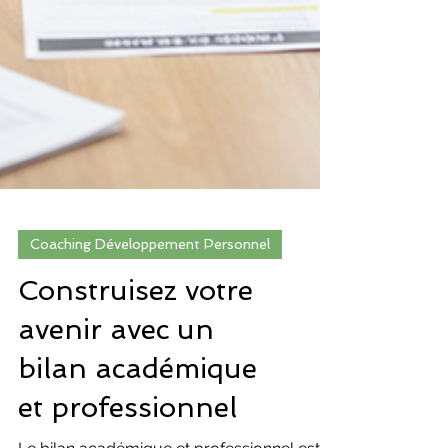
Coaching Développement Personnel