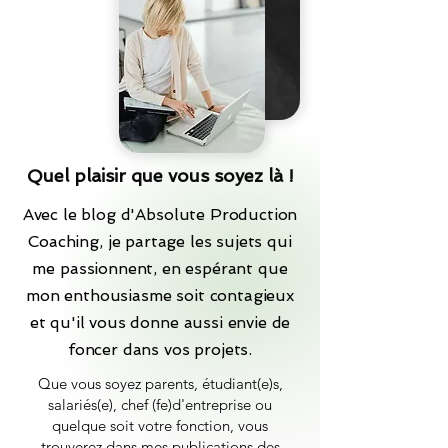
Quel plaisir que vous soyez là !
Avec le blog d'Absolute Production
Coaching, je partage les sujets qui
me passionnent, en espérant que
mon enthousiasme soit contagieux
et qu'il vous donne aussi envie de
foncer dans vos projets.
Que vous soyez parents, étudiant(e)s,
salariés(e), chef (fe)d'entreprise ou
quelque soit votre fonction, vous
trouverez dans mes publications des