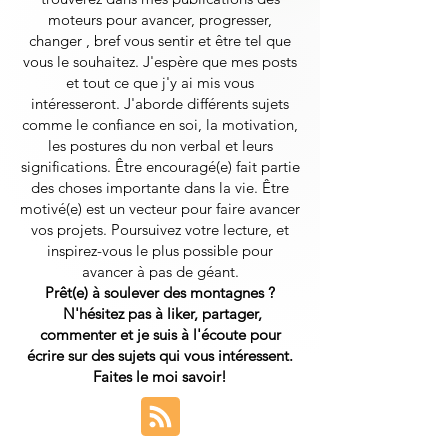
moteurs pour avancer, progresser,
changer , bref vous sentir et être tel que
vous le souhaitez. J'espère que mes posts
et tout ce que j'y ai mis vous
intéresseront.
J'aborde différents sujets
comme le confiance en soi, la motivation,
les postures du non verbal et leurs
significations. Être encouragé(e) fait partie
des choses importante dans la vie. Être
motivé(e) est un vecteur pour faire avancer
vos projets. Poursuivez votre lecture, et
inspirez-vous le plus possible pour
avancer à pas de géant.
Prêt(e) à soulever des montagnes ?
N'hésitez pas à liker, partager,
commenter et je suis à l'écoute pour
écrire sur des sujets qui vous intéressent.
Faites le moi savoir!