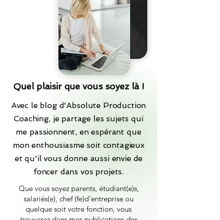
Quel plaisir que vous soyez là !
Avec le blog d'Absolute Production
Coaching, je partage les sujets qui
me passionnent, en espérant que
mon enthousiasme soit contagieux
et qu'il vous donne aussi envie de
foncer dans vos projets.
Que vous soyez parents, étudiant(e)s,
salariés(e), chef (fe)d'entreprise ou
quelque soit votre fonction, vous
trouverez dans mes publications des