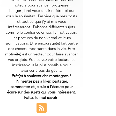
moteurs pour avancer, progresser,
changer , bref vous sentir et être tel que
vous le souhaitez. J'espère que mes posts
et tout ce que j'y ai mis vous
intéresseront.
J'aborde différents sujets
comme le confiance en soi, la motivation,
les postures du non verbal et leurs
significations. Être encouragé(e) fait partie
des choses importante dans la vie. Être
motivé(e) est un vecteur pour faire avancer
vos projets. Poursuivez votre lecture, et
inspirez-vous le plus possible pour
avancer à pas de géant.
Prêt(e) à soulever des montagnes ?
N'hésitez pas à liker, partager,
commenter et je suis à l'écoute pour
écrire sur des sujets qui vous intéressent.
Faites le moi savoir!