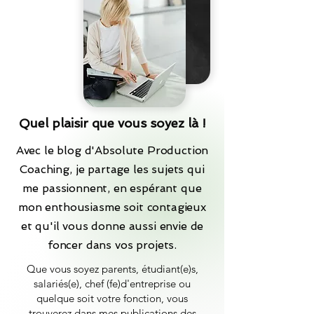
Quel plaisir que vous soyez là !
Avec le blog d'Absolute Production
Coaching, je partage les sujets qui
me passionnent, en espérant que
mon enthousiasme soit contagieux
et qu'il vous donne aussi envie de
foncer dans vos projets.
Que vous soyez parents, étudiant(e)s,
salariés(e), chef (fe)d'entreprise ou
quelque soit votre fonction, vous
trouverez dans mes publications des