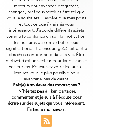
moteurs pour avancer, progresser,
changer , bref vous sentir et être tel que
vous le souhaitez. J'espère que mes posts
et tout ce que j'y ai mis vous
intéresseront.
J'aborde différents sujets
comme le confiance en soi, la motivation,
les postures du non verbal et leurs
significations. Être encouragé(e) fait partie
des choses importante dans la vie. Être
motivé(e) est un vecteur pour faire avancer
vos projets. Poursuivez votre lecture, et
inspirez-vous le plus possible pour
avancer à pas de géant.
Prêt(e) à soulever des montagnes ?
N'hésitez pas à liker, partager,
commenter et je suis à l'écoute pour
écrire sur des sujets qui vous intéressent.
Faites le moi savoir!