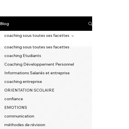
Blog
coaching sous toutes ses facettes
coaching sous toutes ses facettes
coaching Etudiants
Coaching Développement Personnel
Informations Salariés et entreprise
coaching entreprise
ORIENTATION SCOLAIRE
confiance
EMOTIONS
communication
méthodes de révision