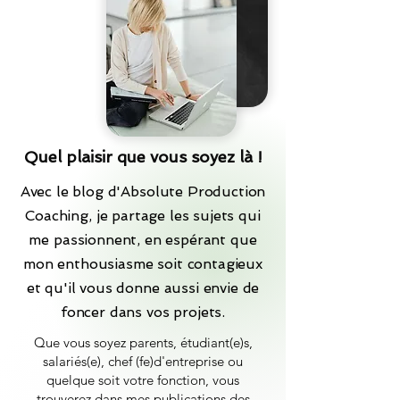
Quel plaisir que vous soyez là !
Avec le blog d'Absolute Production
Coaching, je partage les sujets qui
me passionnent, en espérant que
mon enthousiasme soit contagieux
et qu'il vous donne aussi envie de
foncer dans vos projets.
Que vous soyez parents, étudiant(e)s,
salariés(e), chef (fe)d'entreprise ou
quelque soit votre fonction, vous
trouverez dans mes publications des