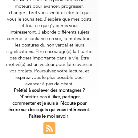
moteurs pour avancer, progresser,
changer , bref vous sentir et être tel que
vous le souhaitez. J'espère que mes posts
et tout ce que j'y ai mis vous
intéresseront.
J'aborde différents sujets
comme le confiance en soi, la motivation,
les postures du non verbal et leurs
significations. Être encouragé(e) fait partie
des choses importante dans la vie. Être
motivé(e) est un vecteur pour faire avancer
vos projets. Poursuivez votre lecture, et
inspirez-vous le plus possible pour
avancer à pas de géant.
Prêt(e) à soulever des montagnes ?
N'hésitez pas à liker, partager,
commenter et je suis à l'écoute pour
écrire sur des sujets qui vous intéressent.
Faites le moi savoir!