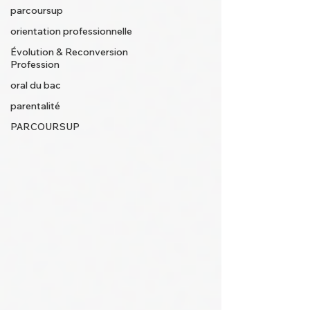
parcoursup
orientation professionnelle
Évolution & Reconversion
Profession
oral du bac
parentalité
PARCOURSUP