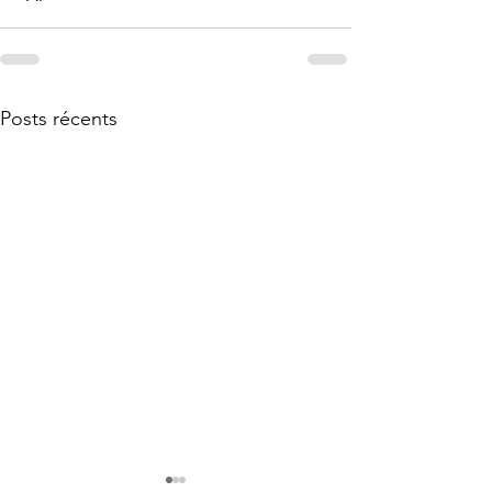
Posts récents