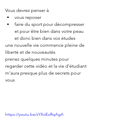
Vous devrez penser à 
vous reposer
faire du sport pour décompresser 
et pour être bien dans votre peau 
et donc bien dans vos études
une nouvelle vie commence pleine de 
liberté et de nouveautés
prenez quelques minutes pour 
regarder cette vidéo et la vie d'étudiant 
m'aura presque plus de secrets pour 
vous
https://youtu.be/zYXoEoRqAgA