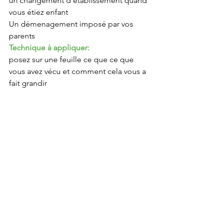
un changement d'établissement quand 
vous étiez enfant
Un démenagement imposé par vos 
parents
Technique à appliquer:
posez sur une feuille ce que ce que 
vous avez vécu et comment cela vous a 
fait grandir