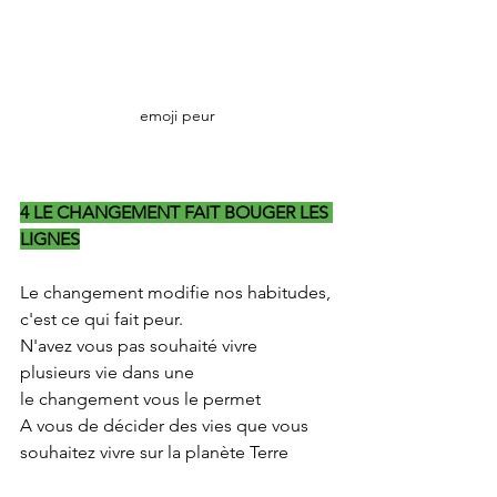
emoji peur
4 LE CHANGEMENT FAIT BOUGER LES 
LIGNES
Le changement modifie nos habitudes, 
c'est ce qui fait peur.
N'avez vous pas souhaité vivre 
plusieurs vie dans une
le changement vous le permet
A vous de décider des vies que vous 
souhaitez vivre sur la planète Terre