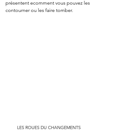
présentent ecomment vous pouvez les 
contourner ou les faire tomber.
LES ROUES DU CHANGEMENTS