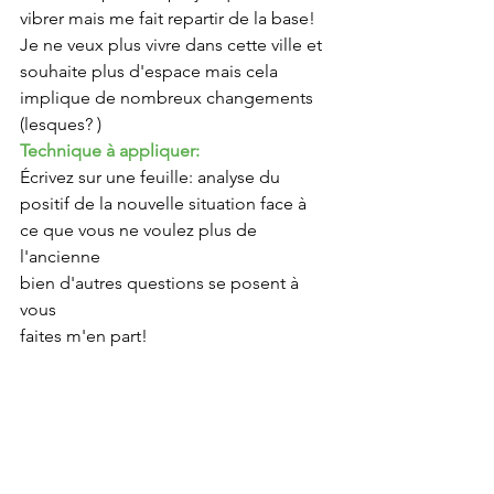
vibrer mais me fait repartir de la base!
Je ne veux plus vivre dans cette ville et 
souhaite plus d'espace mais cela 
implique de nombreux changements 
(lesques? )
Technique à appliquer:
Écrivez sur une feuille: analyse du 
positif de la nouvelle situation face à 
ce que vous ne voulez plus de 
l'ancienne
bien d'autres questions se posent à 
vous
faites m'en part!