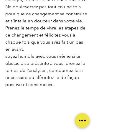
Ne bouleversez pas tout en une fois 
pour que ce changement se construise 
et s'intalle en douceur dans votre vie.
Prenez le temps de vivre les étapes de 
ce changement et félicitez vous à 
chaque fois que vous avez fait un pas 
en avant.
soyez humble avec vous même si un 
obstacle se présente à vous, prenez le 
temps de l'analyser , contournez-le si 
nécessaire ou affrontez-le de façon 
positive et constructive.