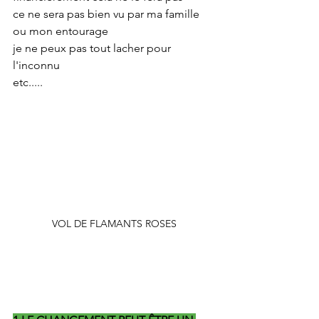
ce ne sera pas bien vu par ma famille 
ou mon entourage
je ne peux pas tout lacher pour 
l'inconnu
etc.....
VOL DE FLAMANTS ROSES