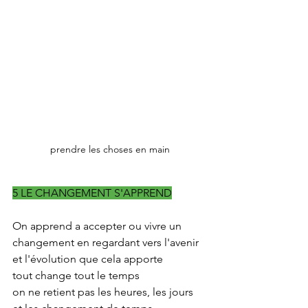
prendre les choses en main
5 LE CHANGEMENT S'APPREND
On apprend a accepter ou vivre un 
changement en regardant vers l'avenir 
et l'évolution que cela apporte
tout change tout le temps
on ne retient pas les heures, les jours 