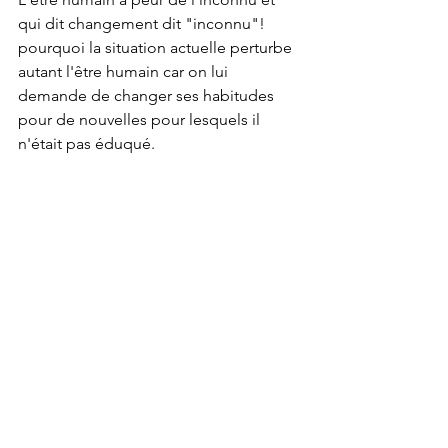
qui dit changement dit "inconnu"!
pourquoi la situation actuelle perturbe 
autant l'être humain car on lui 
demande de changer ses habitudes 
pour de nouvelles pour lesquels il 
n'était pas éduqué.