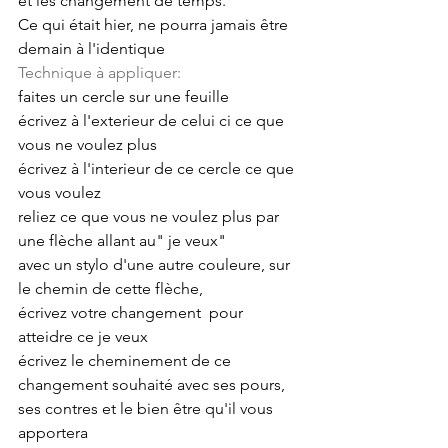
et les changement de temps.
Ce qui était hier, ne pourra jamais être 
demain à l'identique
Technique à appliquer:
faites un cercle sur une feuille
écrivez à l'exterieur de celui ci ce que 
vous ne voulez plus
écrivez à l'interieur de ce cercle ce que 
vous voulez
reliez ce que vous ne voulez plus par 
une flèche allant au" je veux"
avec un stylo d'une autre couleure, sur 
le chemin de cette flèche, 
écrivez votre changement  pour 
atteidre ce je veux
écrivez le cheminement de ce 
changement souhaité avec ses pours, 
ses contres et le bien être qu'il vous 
apportera