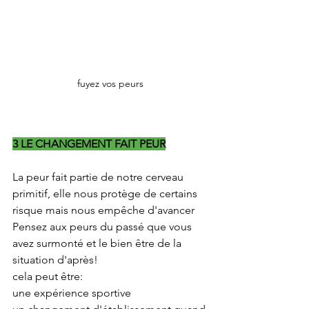
fuyez vos peurs
3 LE CHANGEMENT FAIT PEUR
La peur fait partie de notre cerveau 
primitif, elle nous protège de certains 
risque mais nous empêche d'avancer
Pensez aux peurs du passé que vous 
avez surmonté et le bien être de la 
situation d'après!
cela peut être:
une expérience sportive