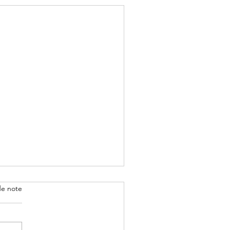
de note