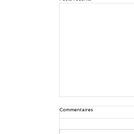
Commentaires