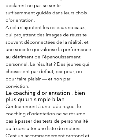
déclarent ne pas se sentir 
suffisamment guidés dans leurs choix 
d'orientation.
À cela s'ajoutent les réseaux sociaux, 
qui projettent des images de réussite 
souvent déconnectées de la réalité, et 
une société qui valorise la performance 
au détriment de l'épanouissement 
personnel. Le résultat ? Des jeunes qui 
choisissent par défaut, par peur, ou 
pour faire plaisir — et non par 
conviction.
Le coaching d'orientation : bien 
plus qu'un simple bilan
Contrairement à une idée reçue, le 
coaching d'orientation ne se résume 
pas à passer des tests de personnalité 
ou à consulter une liste de métiers. 
C'est un accompagnement profond et 