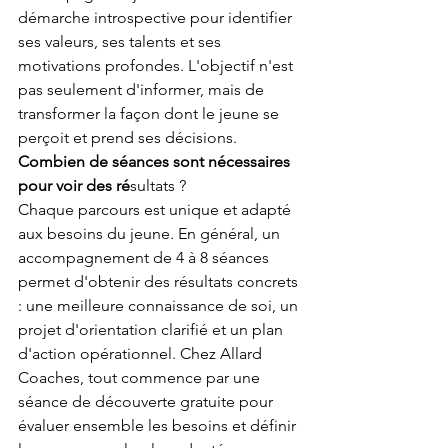
démarche introspective pour identifier 
ses valeurs, ses talents et ses 
motivations profondes. L'objectif n'est 
pas seulement d'informer, mais de 
transformer la façon dont le jeune se 
perçoit et prend ses décisions.
Combien de séances sont nécessaires 
pour voir des ré
sultats ?
Chaque parcours est unique et adapté 
aux besoins du jeune. En général, un 
accompagnement de 4 à 8 séances 
permet d'obtenir des résultats concrets 
: une meilleure connaissance de soi, un 
projet d'orientation clarifié et un plan 
d'action opérationnel. Chez Allard 
Coaches, tout commence par une 
séance de découverte gratuite pour 
évaluer ensemble les besoins et définir 