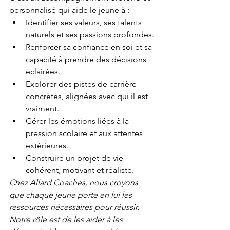
personnalisé qui aide le jeune à :
Identifier ses valeurs, ses talents 
naturels et ses passions profondes.
Renforcer sa confiance en soi et sa 
capacité à prendre des décisions 
éclairées.
Explorer des pistes de carrière 
concrètes, alignées avec qui il est 
vraiment.
Gérer les émotions liées à la 
pression scolaire et aux attentes 
extérieures.
Construire un projet de vie 
cohérent, motivant et réaliste.
Chez Allard Coaches, nous croyons 
que chaque jeune porte en lui les 
ressources nécessaires pour réussir. 
Notre rôle est de les aider à les 