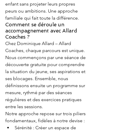
enfant sans projeter leurs propres 
peurs ou ambitions. Une approche 
familiale qui fait toute la différence.
Comment se déroule un 
accompagnement avec Allard 
Coaches ?
Chez Dominique Allard – Allard 
Coaches, chaque parcours est unique. 
Nous commençons par une séance de 
découverte gratuite pour comprendre 
la situation du jeune, ses aspirations et 
ses blocages. Ensemble, nous 
définissons ensuite un programme sur 
mesure, rythmé par des séances 
régulières et des exercices pratiques 
entre les sessions.
Notre approche repose sur trois piliers 
fondamentaux, fidèles à notre devise :
Sérénité : Créer un espace de 