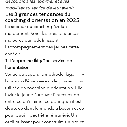
découvrir, à les nommer et à les 
mobiliser au service de leur avenir.
Les 3 grandes tendances du 
coaching d'orientation en 2025
Le secteur du coaching évolue 
rapidement. Voici les trois tendances 
majeures qui redéfinissent 
l'accompagnement des jeunes cette 
année :
1. L'approche Ikigaï au service de 
l'orientation
Venue du Japon, la méthode Ikigaï — « 
la raison d'être » — est de plus en plus 
utilisée en coaching d'orientation. Elle 
invite le jeune à trouver l'intersection 
entre ce qu'il aime, ce pour quoi il est 
doué, ce dont le monde a besoin et ce 
pour quoi il peut être rémunéré. Un 
outil puissant pour construire un projet 