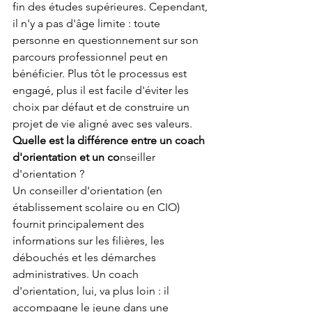
fin des études supérieures. Cependant, 
il n'y a pas d'âge limite : toute 
personne en questionnement sur son 
parcours professionnel peut en 
bénéficier. Plus tôt le processus est 
engagé, plus il est facile d'éviter les 
choix par défaut et de construire un 
projet de vie aligné avec ses valeurs.
Quelle est la différence entre un coach 
d'orientation et un co
nseiller 
d'orientation ?
Un conseiller d'orientation (en 
établissement scolaire ou en CIO) 
fournit principalement des 
informations sur les filières, les 
débouchés et les démarches 
administratives. Un coach 
d'orientation, lui, va plus loin : il 
accompagne le jeune dans une 