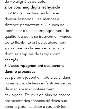
de vie aligné et durable.
2. Le coaching digital et hybride
En 2025, le coaching en ligne est 
devenu la norme. Les séances à 
distance permettent aux jeunes de 
bénéficier d'un accompagnement de 
qualité, où qu'ils se trouvent en France. 
Cette flexibilité est particulièrement 
appréciée des lycéens et étudiants 
dont les emplois du temps sont 
chargés.
3. L'accompagnement des parents 
dans le processus
Les parents jouent un rôle crucial dans 
l'orientation de leurs enfants — parfois 
de manière involontairement 
anxiogène. De plus en plus de coachs 
proposent des séances dédiées aux 
parents pour les aider à soutenir leur 