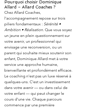
Pourquoi choisir Dominique 
Allard – Allard Coaches ?
Chez Allard Coaches, 
l'accompagnement repose sur trois 
piliers fondamentaux : 
Sérénité • 
Ambition • Réalisation.
 Que vous soyez 
un jeune en plein questionnement sur 
votre avenir, un professionnel qui 
envisage une reconversion, ou un 
parent qui souhaite mieux soutenir son 
enfant, Dominique Allard met à votre 
service une approche humaine, 
bienveillante et profondément efficace.
Le coaching n'est pas un luxe réservé à 
quelques-uns. C'est un investissement 
dans votre avenir — ou dans celui de 
votre enfant — qui peut changer le 
cours d'une vie. Chaque parcours 
commence par une première 