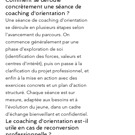
concrètement une séance de 
coaching d'orientation ?
Une séance de coaching d'orientation 
se déroule en plusieurs étapes selon 
l'avancement du parcours. On 
commence généralement par une 
phase d'exploration de soi 
(identification des forces, valeurs et 
centres d'intérêt), puis on passe à la 
clarification du projet professionnel, et 
enfin à la mise en action avec des 
exercices concrets et un plan d'action 
structuré. Chaque séance est sur 
mesure, adaptée aux besoins et à 
l'évolution du jeune, dans un cadre 
d'échange bienveillant et confidentiel.
Le coaching d'orientation est-il 
utile en cas de reconversion 
professionnelle ?