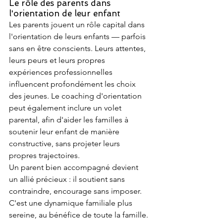
Le rôle des parents dans 
l'orientation de leur enfant
Les parents jouent un rôle capital dans 
l'orientation de leurs enfants — parfois 
sans en être conscients. Leurs attentes, 
leurs peurs et leurs propres 
expériences professionnelles 
influencent profondément les choix 
des jeunes. Le coaching d'orientation 
peut également inclure un volet 
parental, afin d'aider les familles à 
soutenir leur enfant de manière 
constructive, sans projeter leurs 
propres trajectoires.
Un parent bien accompagné devient 
un allié précieux : il soutient sans 
contraindre, encourage sans imposer. 
C'est une dynamique familiale plus 
sereine, au bénéfice de toute la famille.