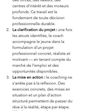
centres d'intérêt et des moteurs 
profonds. Ce travail est le 
fondement de toute décision 
professionnelle durable.
La clarification du projet : 
une fois 
les atouts identifiés, le coach 
accompagne le jeune dans la 
formulation d'un projet 
professionnel concret, réaliste et 
motivant — en tenant compte du 
marché de l'emploi et des 
opportunités disponibles.
La mise en action : 
le coaching ne 
s'arrête pas à la réflexion. Des 
exercices concrets, des mises en 
situation et un plan d'action 
structuré permettent de passer du 
rêve à la réalité, étape par étape.