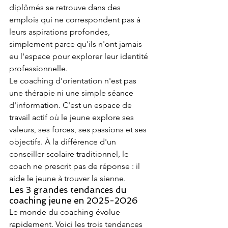
diplômés se retrouve dans des 
emplois qui ne correspondent pas à 
leurs aspirations profondes, 
simplement parce qu'ils n'ont jamais 
eu l'espace pour explorer leur identité 
professionnelle.
Le coaching d'orientation n'est pas 
une thérapie ni une simple séance 
d'information. C'est un espace de 
travail actif où le jeune explore ses 
valeurs, ses forces, ses passions et ses 
objectifs. À la différence d'un 
conseiller scolaire traditionnel, le 
coach ne prescrit pas de réponse : il 
aide le jeune à trouver la sienne.
Les 3 grandes tendances du 
coaching jeune en 2025-2026
Le monde du coaching évolue 
rapidement. Voici les trois tendances 