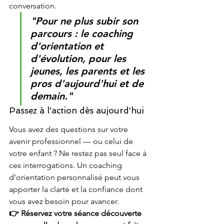
conversation.
"Pour ne plus subir son 
parcours : le coaching 
d'orientation et 
d'évolution, pour les 
jeunes, les parents et les 
pros d'aujourd'hui et de 
demain."
Passez à l'action dès aujourd'hui
Vous avez des questions sur votre 
avenir professionnel — ou celui de 
votre enfant ? Ne restez pas seul face à 
ces interrogations. Un coaching 
d'orientation personnalisé peut vous 
apporter la clarté et la confiance dont 
vous avez besoin pour avancer.
👉 Réservez votre séance découverte 