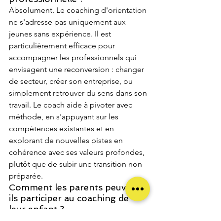
Absolument. Le coaching d'orientation 
ne s'adresse pas uniquement aux 
jeunes sans expérience. Il est 
particulièrement efficace pour 
accompagner les professionnels qui 
envisagent une reconversion : changer 
de secteur, créer son entreprise, ou 
simplement retrouver du sens dans son 
travail. Le coach aide à pivoter avec 
méthode, en s'appuyant sur les 
compétences existantes et en 
explorant de nouvelles pistes en 
cohérence avec ses valeurs profondes, 
plutôt que de subir une transition non 
préparée.
Comment les parents peuvent-
ils participer au coaching de 
leur enfant ?
Les parents peuvent être intégrés au 