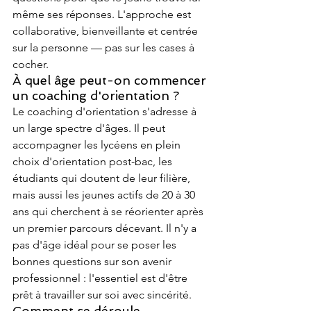
même ses réponses. L'approche est 
collaborative, bienveillante et centrée 
sur la personne — pas sur les cases à 
cocher.
À quel âge peut-on commencer 
un coaching d'orientation ?
Le coaching d'orientation s'adresse à 
un large spectre d'âges. Il peut 
accompagner les lycéens en plein 
choix d'orientation post-bac, les 
étudiants qui doutent de leur filière, 
mais aussi les jeunes actifs de 20 à 30 
ans qui cherchent à se réorienter après 
un premier parcours décevant. Il n'y a 
pas d'âge idéal pour se poser les 
bonnes questions sur son avenir 
professionnel : l'essentiel est d'être 
prêt à travailler sur soi avec sincérité.
Comment se déroule 