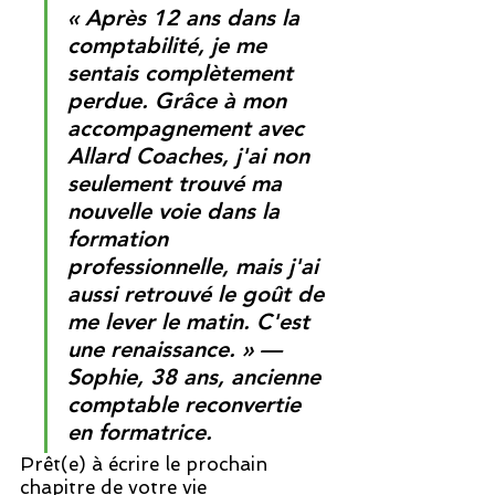
« Après 12 ans dans la 
comptabilité, je me 
sentais complètement 
perdue. Grâce à mon 
accompagnement avec 
Allard Coaches, j'ai non 
seulement trouvé ma 
nouvelle voie dans la 
formation 
professionnelle, mais j'ai 
aussi retrouvé le goût de 
me lever le matin. C'est 
une renaissance. » — 
Sophie, 38 ans, ancienne 
comptable reconvertie 
en formatrice.
Prêt(e) à écrire le prochain 
chapitre de votre vie 