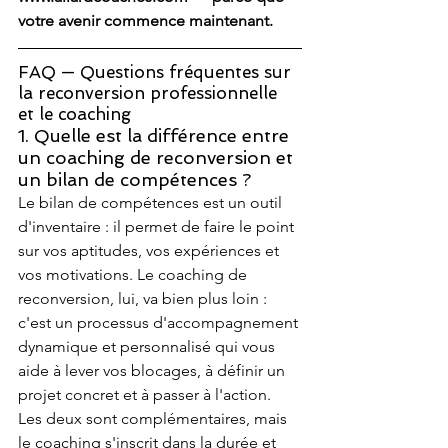
votre avenir commence maintenant.
FAQ — Questions fréquentes sur 
la reconversion professionnelle 
et le coaching
1. Quelle est la différence entre 
un coaching de reconversion et 
un bilan de compétences ?
Le bilan de compétences est un outil 
d'inventaire : il permet de faire le point 
sur vos aptitudes, vos expériences et 
vos motivations. Le coaching de 
reconversion, lui, va bien plus loin : 
c'est un processus d'accompagnement 
dynamique et personnalisé qui vous 
aide à lever vos blocages, à définir un 
projet concret et à passer à l'action. 
Les deux sont complémentaires, mais 
le coaching s'inscrit dans la durée et 