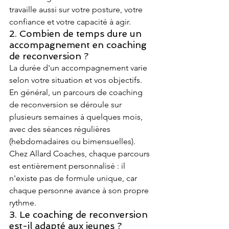
travaille aussi sur votre posture, votre 
confiance et votre capacité à agir.
2. Combien de temps dure un 
accompagnement en coaching 
de reconversion ?
La durée d'un accompagnement varie 
selon votre situation et vos objectifs. 
En général, un parcours de coaching 
de reconversion se déroule sur 
plusieurs semaines à quelques mois, 
avec des séances régulières 
(hebdomadaires ou bimensuelles). 
Chez Allard Coaches, chaque parcours 
est entièrement personnalisé : il 
n'existe pas de formule unique, car 
chaque personne avance à son propre 
rythme.
3. Le coaching de reconversion 
est-il adapté aux jeunes ?