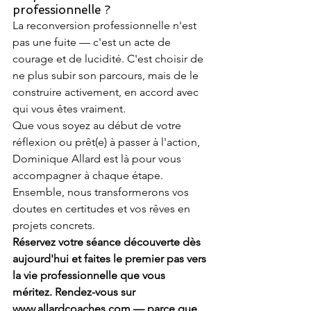
professionnelle ?
La reconversion professionnelle n'est 
pas une fuite — c'est un acte de 
courage et de lucidité. C'est choisir de 
ne plus subir son parcours, mais de le 
construire activement, en accord avec 
qui vous êtes vraiment.
Que vous soyez au début de votre 
réflexion ou prêt(e) à passer à l'action, 
Dominique Allard est là pour vous 
accompagner à chaque étape. 
Ensemble, nous transformerons vos 
doutes en certitudes et vos rêves en 
projets concrets.
Réservez votre séance découverte dès 
aujourd'hui et faites le premier pas vers 
la vie professionnelle que vous 
méritez. Rendez-vous sur 
www.allardcoaches.com — parce que 