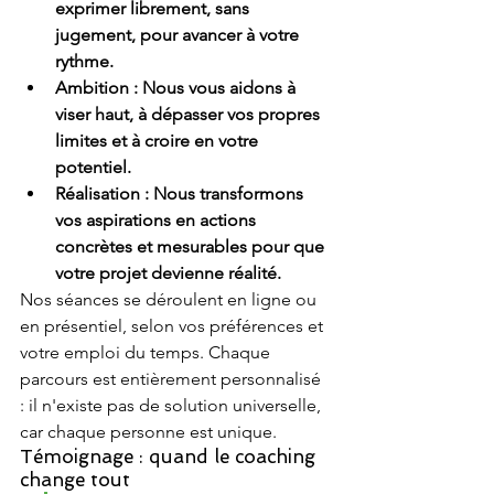
exprimer librement, sans 
jugement, pour avancer à votre 
rythme.
Ambition : Nous vous aidons à 
viser haut, à dépasser vos propres 
limites et à croire en votre 
potentiel.
Réalisation : Nous transformons 
vos aspirations en actions 
concrètes et mesurables pour que 
votre projet devienne réalité.
Nos séances se déroulent en ligne ou 
en présentiel, selon vos préférences et 
votre emploi du temps. Chaque 
parcours est entièrement personnalisé 
: il n'existe pas de solution universelle, 
car chaque personne est unique.
Témoignage : quand le coaching 
change tout