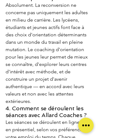
Absolument. La reconversion ne 
concerne pas uniquement les adultes 
en milieu de carrière. Les lycéens, 
étudiants et jeunes actifs font face à 
des choix d'orientation déterminants 
dans un monde du travail en pleine 
mutation. Le coaching d'orientation 
pour les jeunes leur permet de mieux 
se connaître, d'explorer leurs centres 
d'intérêt avec méthode, et de 
construire un projet d'avenir 
authentique — en accord avec leurs 
valeurs et non avec les attentes 
extérieures.
4. Comment se déroulent les 
séances avec Allard Coaches ?
Les séances se déroulent en ligne ou 
en présentiel, selon vos préférences et 
votre emploi du temps. Chaque 