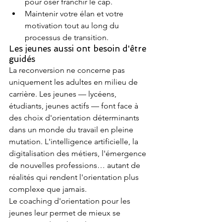
pour oser franchir le cap.
Maintenir votre élan et votre 
motivation tout au long du 
processus de transition.
Les jeunes aussi ont besoin d'être 
guidés
La reconversion ne concerne pas 
uniquement les adultes en milieu de 
carrière. Les jeunes — lycéens, 
étudiants, jeunes actifs — font face à 
des choix d'orientation déterminants 
dans un monde du travail en pleine 
mutation. L'intelligence artificielle, la 
digitalisation des métiers, l'émergence 
de nouvelles professions… autant de 
réalités qui rendent l'orientation plus 
complexe que jamais.
Le coaching d'orientation pour les 
jeunes leur permet de mieux se 