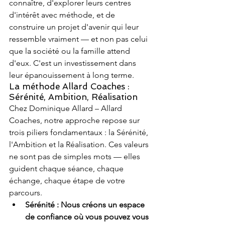
connaître, d'explorer leurs centres 
d'intérêt avec méthode, et de 
construire un projet d'avenir qui leur 
ressemble vraiment — et non pas celui 
que la société ou la famille attend 
d'eux. C'est un investissement dans 
leur épanouissement à long terme.
La méthode Allard Coaches : 
Sérénité, Ambition, Réalisation
Chez Dominique Allard – Allard 
Coaches, notre approche repose sur 
trois piliers fondamentaux : la Sérénité, 
l'Ambition et la Réalisation. Ces valeurs 
ne sont pas de simples mots — elles 
guident chaque séance, chaque 
échange, chaque étape de votre 
parcours.
Sérénité : Nous créons un espace 
de confiance où vous pouvez vous 