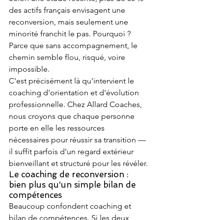
des actifs français envisagent une 
reconversion, mais seulement une 
minorité franchit le pas. Pourquoi ? 
Parce que sans accompagnement, le 
chemin semble flou, risqué, voire 
impossible.
C'est précisément là qu'intervient le 
coaching d'orientation et d'évolution 
professionnelle. Chez Allard Coaches, 
nous croyons que chaque personne 
porte en elle les ressources 
nécessaires pour réussir sa transition — 
il suffit parfois d'un regard extérieur 
bienveillant et structuré pour les révéler.
Le coaching de reconversion : 
bien plus qu'un simple bilan de 
compétences
Beaucoup confondent coaching et 
bilan de compétences. Si les deux 