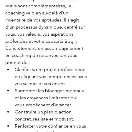
outils sont complémentaires, le 
coaching va bien au-delà d'un 
inventaire de vos aptitudes. Il s'agit 
d'un processus dynamique, centré sur 
vous, vos valeurs, vos aspirations 
profondes et votre capacité à agir.
Concrètement, un accompagnement 
en coaching de reconversion vous 
permet de :
Clarifier votre projet professionnel 
en alignant vos compétences avec 
vos valeurs et vos envies.
Surmonter les blocages mentaux 
et les croyances limitantes qui 
vous empêchent d'avancer.
Construire un plan d'action 
concret, réaliste et motivant.
Renforcer votre confiance en vous 