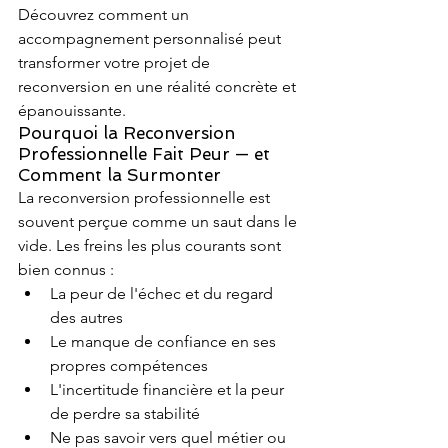
Découvrez comment un 
accompagnement personnalisé peut 
transformer votre projet de 
reconversion en une réalité concrète et 
épanouissante.
Pourquoi la Reconversion 
Professionnelle Fait Peur — et 
Comment la Surmonter
La reconversion professionnelle est 
souvent perçue comme un saut dans le 
vide. Les freins les plus courants sont 
bien connus :
La peur de l'échec et du regard 
des autres
Le manque de confiance en ses 
propres compétences
L'incertitude financière et la peur 
de perdre sa stabilité
Ne pas savoir vers quel métier ou 