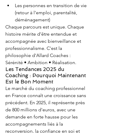
Les personnes en transition de vie 
(retour à l'emploi, parentalité, 
déménagement)
Chaque parcours est unique. Chaque 
histoire mérite d'être entendue et 
accompagnée avec bienveillance et 
professionnalisme. C'est la 
philosophie d'Allard Coaches : 
Sérénité • Ambition • Réalisation.
Les Tendances 2025 du 
Coaching : Pourquoi Maintenant 
Est le Bon Moment
Le marché du coaching professionnel 
en France connaît une croissance sans 
précédent. En 2025, il représente près 
de 800 millions d'euros, avec une 
demande en forte hausse pour les 
accompagnements liés à la 
reconversion, la confiance en soi et 