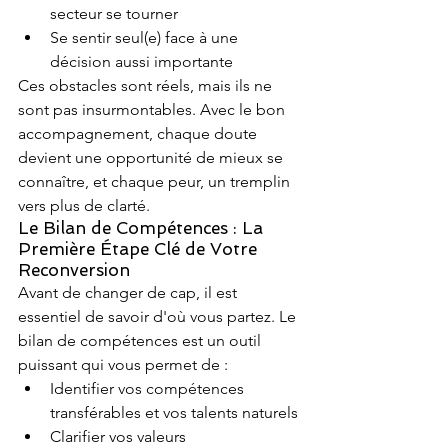
secteur se tourner
Se sentir seul(e) face à une 
décision aussi importante
Ces obstacles sont réels, mais ils ne 
sont pas insurmontables. Avec le bon 
accompagnement, chaque doute 
devient une opportunité de mieux se 
connaître, et chaque peur, un tremplin 
vers plus de clarté.
Le Bilan de Compétences : La 
Première Étape Clé de Votre 
Reconversion
Avant de changer de cap, il est 
essentiel de savoir d'où vous partez. Le 
bilan de compétences est un outil 
puissant qui vous permet de :
Identifier vos compétences 
transférables et vos talents naturels
Clarifier vos valeurs 