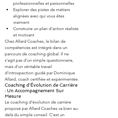
professionnelles et personnelles
Explorer des pistes de métiers 
alignées avec qui vous êtes 
vraiment
Construire un plan d'action réaliste 
et motivant
Chez Allard Coaches, le bilan de 
compétences est intégré dans un 
parcours de coaching global. Il ne 
s'agit pas d'un simple questionnaire, 
mais d'un véritable travail 
d'introspection guidé par Dominique 
Allard, coach certifiée et expérimentée.
Coaching d'Évolution de Carrière 
: Un Accompagnement Sur 
Mesure
Le coaching d'évolution de carrière 
proposé par Allard Coaches va bien au-
delà du simple conseil. C'est un 