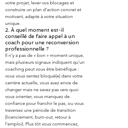
votre projet, lever vos blocages et 
construire un plan d'action concret et 
motivant, adapté à votre situation 
unique.
2. À quel moment est-il 
conseillé de faire appel à un 
coach pour une reconversion 
professionnelle ?
Il n'y a pas de « bon » moment unique, 
mais plusieurs signaux indiquent qu'un 
coaching peut vous être bénéfique : 
vous vous sentez bloqué(e) dans votre 
carrière actuelle, vous avez envie de 
changer mais ne savez pas vers quoi 
vous orienter, vous manquez de 
confiance pour franchir le pas, ou vous 
traversez une période de transition 
(licenciement, burn-out, retour à 
l'emploi). Plus tôt vous commencez, 