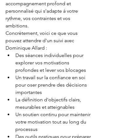
accompagnement profond et 
personnalisé qui s'adapte à votre 
rythme, vos contraintes et vos 
ambitions.
Concrètement, voici ce que vous 
pouvez attendre d'un suivi avec 
Dominique Allard :
Des séances individuelles pour 
explorer vos motivations 
profondes et lever vos blocages
Un travail sur la confiance en soi 
pour oser prendre des décisions 
importantes
La définition d'objectifs clairs, 
mesurables et atteignables
Un soutien continu pour maintenir 
votre motivation tout au long du 
processus
Des outils pratiques pour préparer 