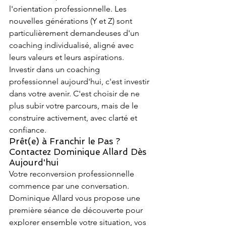
l'orientation professionnelle. Les 
nouvelles générations (Y et Z) sont 
particulièrement demandeuses d'un 
coaching individualisé, aligné avec 
leurs valeurs et leurs aspirations.
Investir dans un coaching 
professionnel aujourd'hui, c'est investir 
dans votre avenir. C'est choisir de ne 
plus subir votre parcours, mais de le 
construire activement, avec clarté et 
confiance.
Prêt(e) à Franchir le Pas ? 
Contactez Dominique Allard Dès 
Aujourd'hui
Votre reconversion professionnelle 
commence par une conversation. 
Dominique Allard vous propose une 
première séance de découverte pour 
explorer ensemble votre situation, vos 