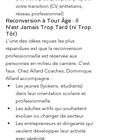
votre transition (CV, entretiens, 
réseau professionnel)
Reconversion à Tout Âge : Il 
N'est Jamais Trop Tard (ni Trop 
Tôt)
L'une des idées reçues les plus 
répandues est que la reconversion 
professionnelle est réservée aux 
personnes en milieu de carrière. C'est 
faux. Chez Allard Coaches, Dominique 
Allard accompagne :
Les jeunes (lycéens, étudiants) 
dans leur orientation scolaire et 
professionnelle
Les adultes actifs qui souhaitent 
évoluer ou changer de secteur
Les entrepreneurs et dirigeants qui 
veulent développer leur activité 
avec sérénité