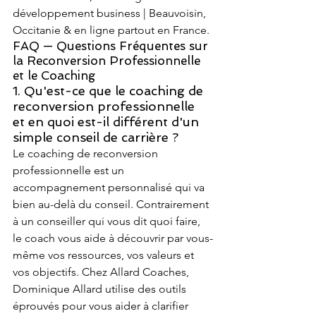
développement business | Beauvoisin, 
Occitanie & en ligne partout en France.
FAQ — Questions Fréquentes sur 
la Reconversion Professionnelle 
et le Coaching
1. Qu'est-ce que le coaching de 
reconversion professionnelle 
et en quoi est-il différent d'un 
simple conseil de carrière ?
Le coaching de reconversion 
professionnelle est un 
accompagnement personnalisé qui va 
bien au-delà du conseil. Contrairement 
à un conseiller qui vous dit quoi faire, 
le coach vous aide à découvrir par vous-
même vos ressources, vos valeurs et 
vos objectifs. Chez Allard Coaches, 
Dominique Allard utilise des outils 
éprouvés pour vous aider à clarifier 