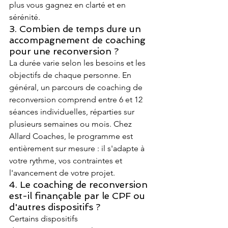
plus vous gagnez en clarté et en 
sérénité.
3. Combien de temps dure un 
accompagnement de coaching 
pour une reconversion ?
La durée varie selon les besoins et les 
objectifs de chaque personne. En 
général, un parcours de coaching de 
reconversion comprend entre 6 et 12 
séances individuelles, réparties sur 
plusieurs semaines ou mois. Chez 
Allard Coaches, le programme est 
entièrement sur mesure : il s'adapte à 
votre rythme, vos contraintes et 
l'avancement de votre projet.
4. Le coaching de reconversion 
est-il finançable par le CPF ou 
d'autres dispositifs ?
Certains dispositifs 