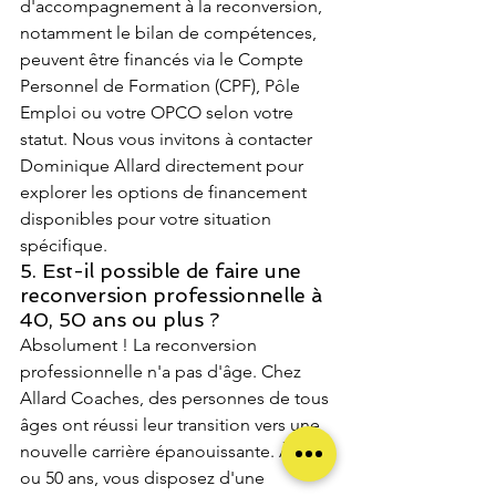
d'accompagnement à la reconversion, 
notamment le bilan de compétences, 
peuvent être financés via le Compte 
Personnel de Formation (CPF), Pôle 
Emploi ou votre OPCO selon votre 
statut. Nous vous invitons à contacter 
Dominique Allard directement pour 
explorer les options de financement 
disponibles pour votre situation 
spécifique.
5. Est-il possible de faire une 
reconversion professionnelle à 
40, 50 ans ou plus ?
Absolument ! La reconversion 
professionnelle n'a pas d'âge. Chez 
Allard Coaches, des personnes de tous 
âges ont réussi leur transition vers une 
nouvelle carrière épanouissante. À 40 
ou 50 ans, vous disposez d'une 