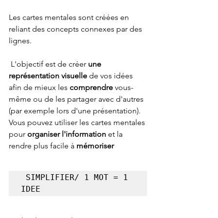
Les cartes mentales sont créées en 
reliant des concepts connexes par des 
lignes.
 L'objectif est de créer 
une 
représentation visuelle
 de vos idées 
afin de mieux les 
comprendre
 vous-
même ou de les partager avec d'autres 
(par exemple lors d'une présentation).
Vous pouvez utiliser les cartes mentales 
pour 
organiser l'information
 et la 
rendre plus facile à 
mémoriser
 SIMPLIFIER/ 1 MOT = 1 
IDEE