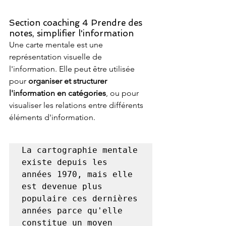
Section coaching 4 Prendre des 
notes, simplifier l'information
Une carte mentale est une 
représentation visuelle de 
l'information. Elle peut être utilisée 
pour
 organiser et structurer 
l'information en catégories
, ou pour 
visualiser les relations entre différents 
éléments d'information.
La cartographie mentale 
existe depuis les 
années 1970, mais elle 
est devenue plus 
populaire ces dernières 
années parce qu'elle 
constitue un moyen 