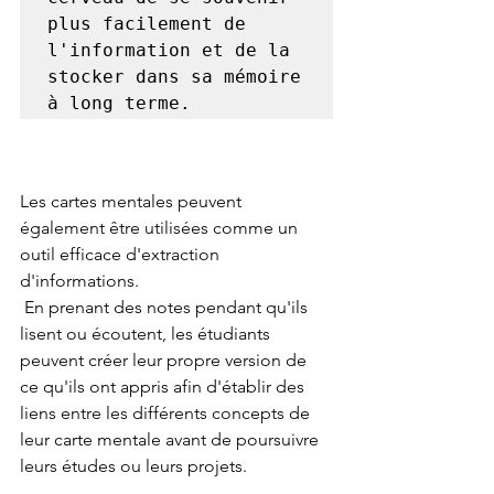
plus facilement de 
l'information et de la 
stocker dans sa mémoire 
à long terme.
Les cartes mentales peuvent 
également être utilisées comme un 
outil efficace d'extraction 
d'informations.
 En prenant des notes pendant qu'ils 
lisent ou écoutent, les étudiants 
peuvent créer leur propre version de 
ce qu'ils ont appris afin d'établir des 
liens entre les différents concepts de 
leur carte mentale avant de poursuivre 
leurs études ou leurs projets.