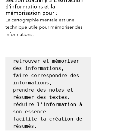
Section coaching 2 L'extraction 
d'informations et la 
mémorisation pour :
La cartographie mentale est une 
technique utile pour mémoriser des 
informations, 
retrouver et mémoriser 
des informations, 

faire correspondre des 
informations, 

prendre des notes et 
résumer des textes. 

réduire l'information à 
son essence 

facilite la création de 
résumés.