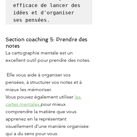
efficace de lancer des 

idées et d'organiser 
ses pensées.
Section coaching 5: Prendre des 
notes
La cartographie mentale est un 
excellent outil pour prendre des notes.
 Elle vous aide à organiser vos 
pensées, à structurer vos notes et à 
mieux les mémoriser.
Vous pouvez également utiliser 
les 
cartes mentales 
pour mieux 
comprendre la matière que vous 
apprenez en la représentant 
visuellement d'une manière organisée 
qui a du sens pour vous. 