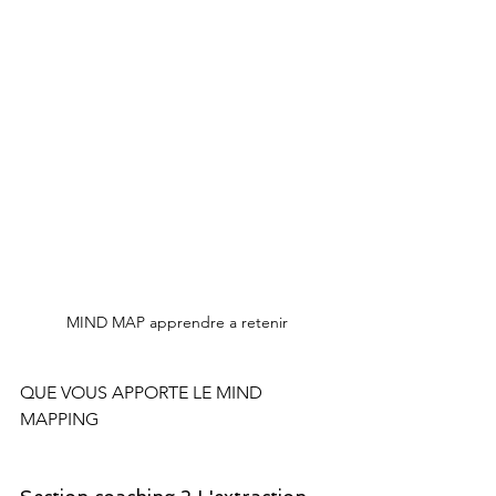
MIND MAP apprendre a retenir
QUE VOUS APPORTE LE MIND 
MAPPING