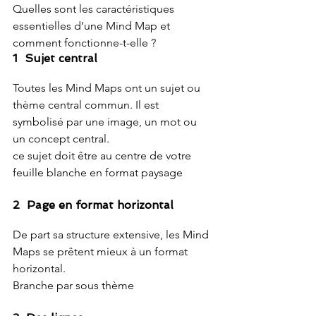
Quelles sont les caractéristiques 
essentielles d’une Mind Map et 
comment fonctionne-t-elle ?
1  Sujet central
Toutes les Mind Maps ont un sujet ou 
thème central commun. Il est 
symbolisé par une image, un mot ou 
un concept central.
ce sujet doit être au centre de votre 
feuille blanche en format paysage
2  Page en format horizontal
De part sa structure extensive, les Mind 
Maps se prêtent mieux à un format 
horizontal.
Branche par sous thème