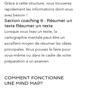
Grâce à cette structure, vous trouverez 
rapidement les informations dont vous 
avez besoin !
Section coaching 6 : Résumer un 
texte Résumer un texte
Lorsque vous lisez un texte, la 
cartographie mentale peut être un 
excellent moyen de résumer les idées 
principales. Vous pouvez le faire pour 
vous-même ou dans le cadre de votre 
préparation à un examen.
COMMENT FONCTIONNE 
UNE MIND MAP?