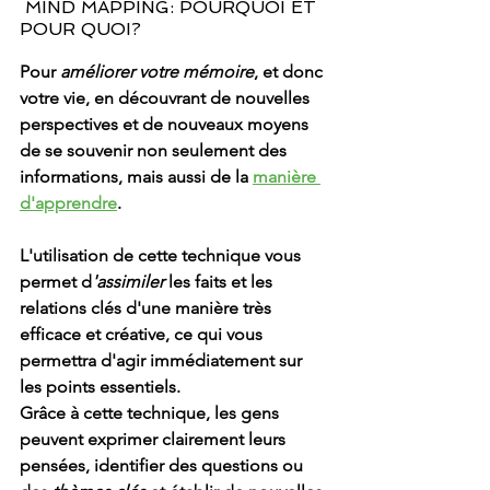
 MIND MAPPING: POURQUOI ET 
POUR QUOI?
Pour 
améliorer votre mémoire
, et donc 
votre vie, en découvrant de nouvelles 
perspectives et de nouveaux moyens 
de se souvenir non seulement des 
informations, mais aussi de la 
manière 
d'apprendre
.
L'utilisation de cette technique vous 
permet d
'assimiler 
les faits et les 
relations clés d'une manière très 
efficace et créative, ce qui vous 
permettra d'agir immédiatement sur 
les points essentiels. 
Grâce à cette technique, les gens 
peuvent exprimer clairement leurs 
pensées, identifier des questions ou 