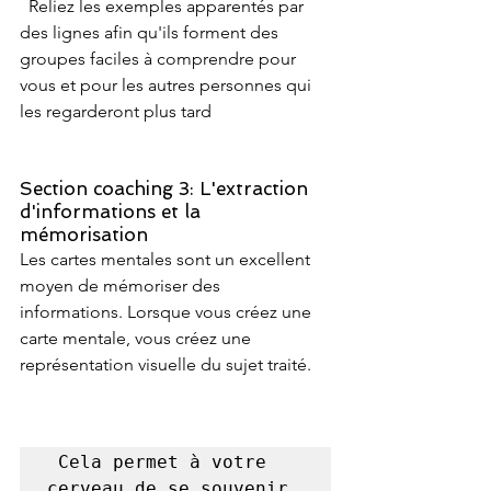
  Reliez les exemples apparentés par 
des lignes afin qu'ils forment des 
groupes faciles à comprendre pour 
vous et pour les autres personnes qui 
les regarderont plus tard 
Section coaching 3: L'extraction 
d'informations et la 
mémorisation
Les cartes mentales sont un excellent 
moyen de mémoriser des 
informations. Lorsque vous créez une 
carte mentale, vous créez une 
représentation visuelle du sujet traité.
 Cela permet à votre 
cerveau de se souvenir 