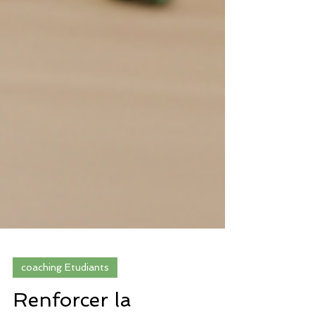
coaching Etudiants