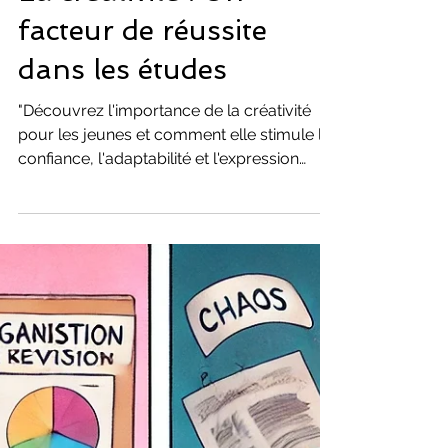
coaching Etudiants
La créativité : Un
facteur de réussite
dans les études
"Découvrez l'importance de la créativité
pour les jeunes et comment elle stimule la
confiance, l'adaptabilité et l'expression
personnelle. I