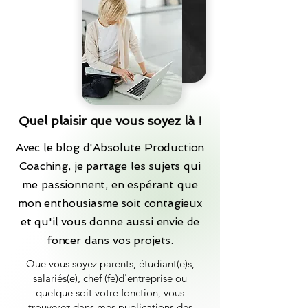
Quel plaisir que vous soyez là !
Avec le blog d'Absolute Production
Coaching, je partage les sujets qui
me passionnent, en espérant que
mon enthousiasme soit contagieux
et qu'il vous donne aussi envie de
foncer dans vos projets.
Que vous soyez parents, étudiant(e)s,
salariés(e), chef (fe)d'entreprise ou
quelque soit votre fonction, vous
trouverez dans mes publications des