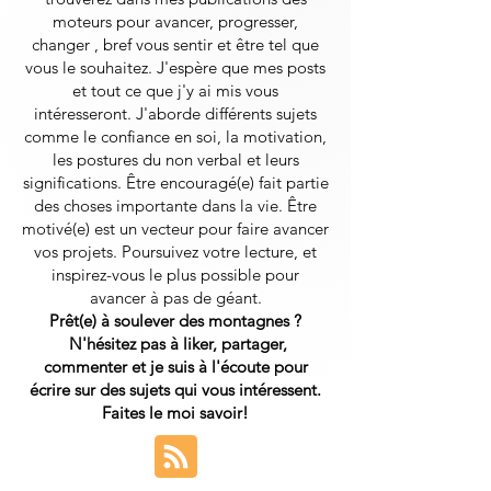
moteurs pour avancer, progresser,
changer , bref vous sentir et être tel que
vous le souhaitez. J'espère que mes posts
et tout ce que j'y ai mis vous
intéresseront.
J'aborde différents sujets
comme le confiance en soi, la motivation,
les postures du non verbal et leurs
significations. Être encouragé(e) fait partie
des choses importante dans la vie. Être
motivé(e) est un vecteur pour faire avancer
vos projets. Poursuivez votre lecture, et
inspirez-vous le plus possible pour
avancer à pas de géant.
Prêt(e) à soulever des montagnes ?
N'hésitez pas à liker, partager,
commenter et je suis à l'écoute pour
écrire sur des sujets qui vous intéressent.
Faites le moi savoir!