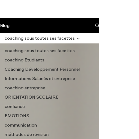
Blog
coaching sous toutes ses facettes
coaching sous toutes ses facettes
coaching Etudiants
Coaching Développement Personnel
Informations Salariés et entreprise
coaching entreprise
ORIENTATION SCOLAIRE
confiance
EMOTIONS
communication
méthodes de révision