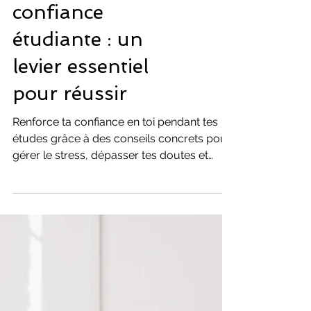
Renforcer la
confiance
étudiante : un
levier essentiel
pour réussir
Renforce ta confiance en toi pendant tes
études grâce à des conseils concrets pour
gérer le stress, dépasser tes doutes et
avancer sereinement.