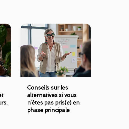
Conseils sur les
et
alternatives si vous
rs,
n’êtes pas pris(e) en
phase principale