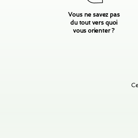
Vous ne savez pas
du tout vers quoi
vous orienter ?
Ce