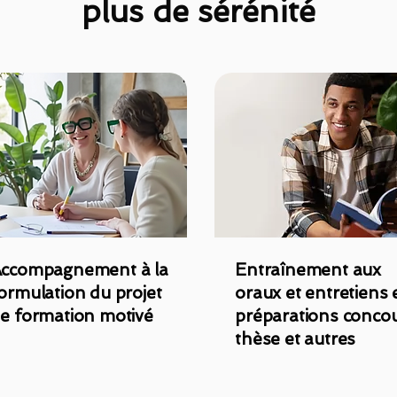
plus de sérénité
ccompagnement à la
Entraînement aux
ormulation du projet
oraux et entretiens 
e formation motivé
préparations concou
thèse et autres