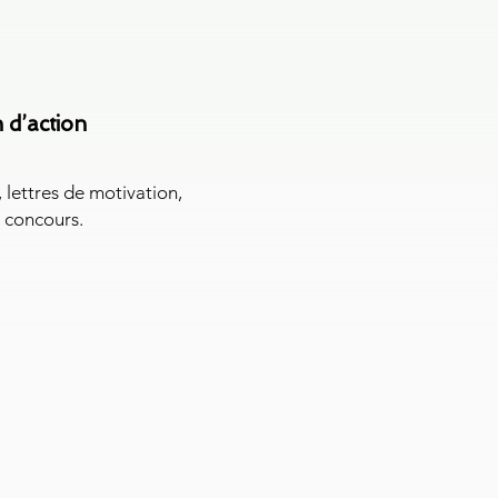
 d’action
 lettres de motivation,
 concours.