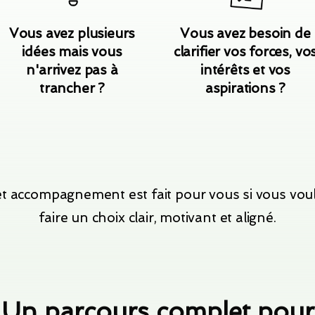
Vous avez plusieurs
Vous avez besoin de
idées mais vous
clarifier vos forces, vo
n'arrivez pas à
intérêts et vos
trancher ?
aspirations ?
t accompagnement est fait pour vous si vous vou
faire un choix clair, motivant et aligné.
Un parcours complet pour