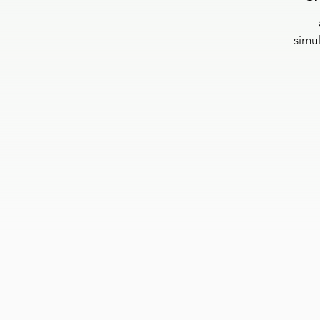
simul