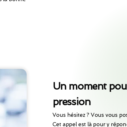
Un moment pour
pression
Vous hésitez ? Vous vous pos
Cet appel est là pour y répon