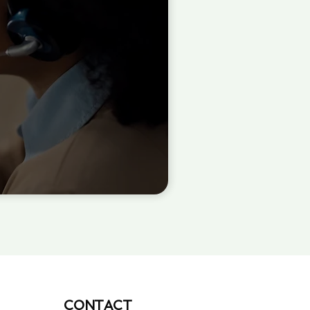
CONTACT