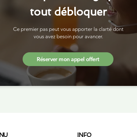
tout débloquer
Ce premier pas peut vous apporter la clarté dont
vous avez besoin pour avancer.
Réserver mon appel offert
NU
INFO