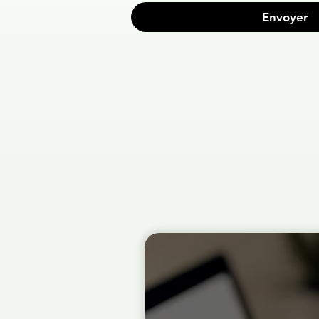
Envoyer