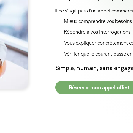
Il ne s’agit pas d’un appel commerci
Mieux comprendre vos besoins
Répondre à vos interrogations
Vous expliquer concrètement c
Vérifier que le courant passe en
Simple, humain, sans engag
Réserver mon appel offert