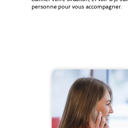
personne pour vous accompagner.