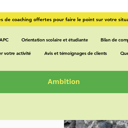
s de coaching offertes pour faire le point sur votre situa
 APC
Orientation scolaire et étudiante
Bilan de com
r votre activité
Avis et témoignages de clients
Que
Ambition