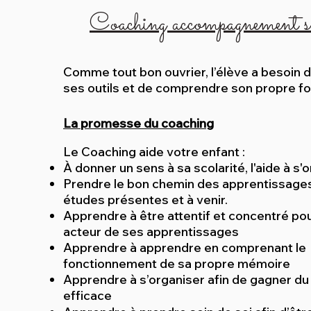
Coaching accompagnement sc
Comme tout bon ouvrier, l’élève a besoin de
ses outils et de comprendre son propre f
La promesse du coaching
Le Coaching aide votre enfant :
À donner un sens à sa scolarité, l'aide à s'
Prendre le bon chemin des apprentissage
études présentes et à venir.
Apprendre à être attentif et concentré po
acteur de ses apprentissages
Apprendre à apprendre en comprenant le
fonctionnement de sa propre mémoire
Apprendre à s’organiser afin de gagner du
efficace