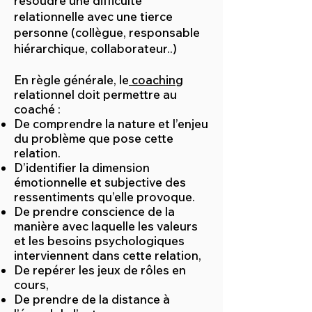
résoudre une difficulté
relationnelle avec une tierce
personne (collègue, responsable
hiérarchique, collaborateur..)
En règle générale, le
coaching
relationnel doit permettre au
coaché :
De comprendre la nature et l’enjeu
du problème que pose cette
relation.
D’identifier la dimension
émotionnelle et subjective des
ressentiments qu’elle provoque.
De prendre conscience de la
manière avec laquelle les valeurs
et les besoins psychologiques
interviennent dans cette relation,
De repérer les jeux de rôles en
cours,
De prendre de la distance à