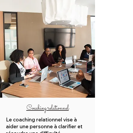
Coaching relationnel
Le coaching relationnel vise à
aider une personne à clarifier et