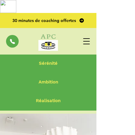
TOP PRO
2023
30 minutes de coaching offertes
Sérénité
Ambition
Réalisation