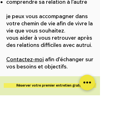
comprendre sa relation à l'autre
je peux vous accompagner dans
votre chemin de vie afin de vivre la
vie que vous souhaitez.
vous aider à vous retrouver après
des relations difficiles avec autrui.
Contactez-moi
afin d'échanger sur
vos besoins et objectifs.
Réserver votre premier entretien gratuit
Absolute production coaching
COACH RNCP