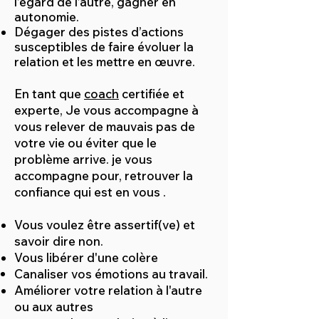
l’égard de l’autre, gagner en
autonomie.
Dégager des pistes d’actions
susceptibles de faire évoluer la
relation et les mettre en œuvre.
En tant que
coach
certifiée et
experte, Je vous accompagne à
vous relever de mauvais pas de
votre vie ou éviter que le
problème arrive. je vous
accompagne pour, retrouver la
confiance qui est en vous .
Vous voulez être assertif(ve) et
savoir dire non.
Vous libérer d'une colère
Canaliser vos émotions au travail.
Améliorer votre relation à l'autre
ou aux autres