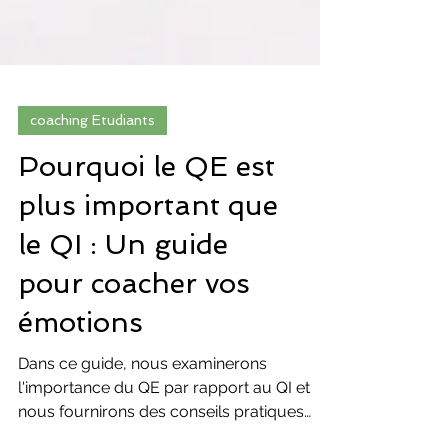
coaching Etudiants
Pourquoi le QE est
plus important que
le QI : Un guide
pour coacher vos
émotions