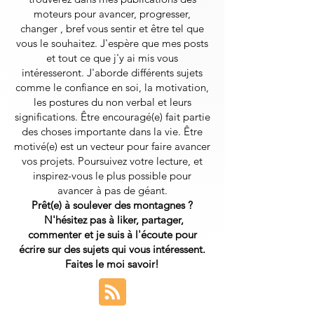
moteurs pour avancer, progresser,
changer , bref vous sentir et être tel que
vous le souhaitez. J'espère que mes posts
et tout ce que j'y ai mis vous
intéresseront.
J'aborde différents sujets
comme le confiance en soi, la motivation,
les postures du non verbal et leurs
significations. Être encouragé(e) fait partie
des choses importante dans la vie. Être
motivé(e) est un vecteur pour faire avancer
vos projets. Poursuivez votre lecture, et
inspirez-vous le plus possible pour
avancer à pas de géant.
Prêt(e) à soulever des montagnes ?
N'hésitez pas à liker, partager,
commenter et je suis à l'écoute pour
écrire sur des sujets qui vous intéressent.
Faites le moi savoir!