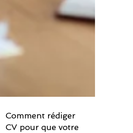
Comment rédiger