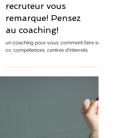
CV pour que votre
recruteur vous
remarque! Pensez
au coaching!
un coaching pour vous: comment faire son
cv, compétences, centres d'interrets