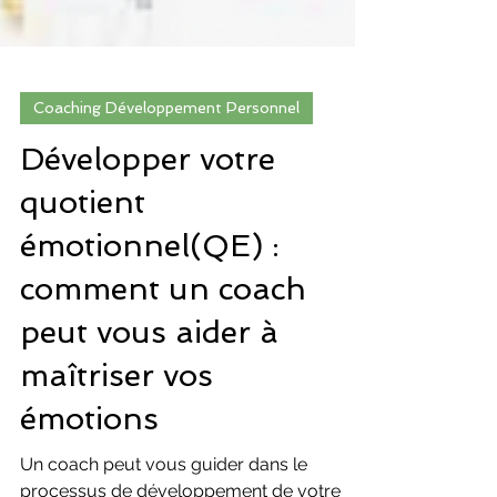
Coaching Développement Personnel
Développer votre
quotient
émotionnel(QE) :
comment un coach
peut vous aider à