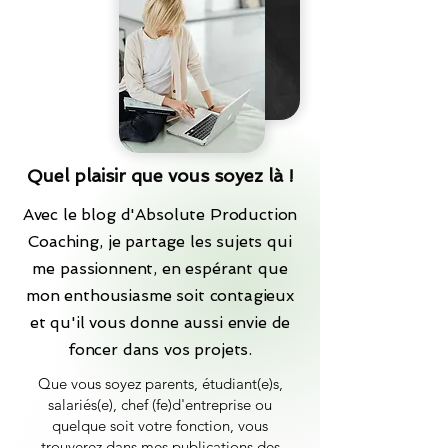
Quel plaisir que vous soyez là !
Avec le blog d'Absolute Production
Coaching, je partage les sujets qui
me passionnent, en espérant que
mon enthousiasme soit contagieux
et qu'il vous donne aussi envie de
foncer dans vos projets.
Que vous soyez parents, étudiant(e)s,
salariés(e), chef (fe)d'entreprise ou
quelque soit votre fonction, vous
trouverez dans mes publications des