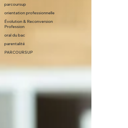
parcoursup
orientation professionnelle
Évolution & Reconversion
Profession
oral du bac
parentalité
PARCOURSUP