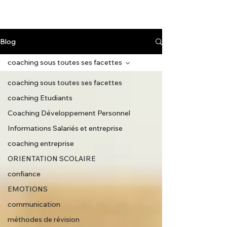
Blog
coaching sous toutes ses facettes
coaching sous toutes ses facettes
coaching Etudiants
Coaching Développement Personnel
Informations Salariés et entreprise
coaching entreprise
ORIENTATION SCOLAIRE
confiance
EMOTIONS
communication
méthodes de révision