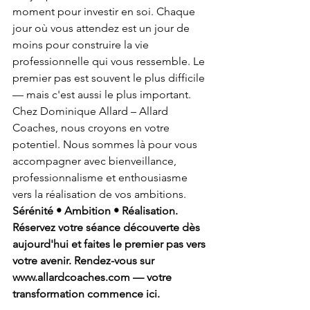
moment pour investir en soi. Chaque 
jour où vous attendez est un jour de 
moins pour construire la vie 
professionnelle qui vous ressemble. Le 
premier pas est souvent le plus difficile 
— mais c'est aussi le plus important.
Chez Dominique Allard – Allard 
Coaches, nous croyons en votre 
potentiel. Nous sommes là pour vous 
accompagner avec bienveillance, 
professionnalisme et enthousiasme 
vers la réalisation de vos ambitions.
Sérénité • Ambition • Réalisation.
Réservez votre séance découverte dès 
aujourd'hui et faites le premier pas vers 
votre avenir. Rendez-vous sur 
www.allardcoaches.com — votre 
transformation commence ici.