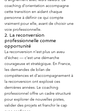
coaching d'orientation accompagne 
cette transition en aidant chaque 
personne à définir ce qui compte 
vraiment pour elle, avant de choisir une 
voie professionnelle.
2. La reconversion 
professionnelle comme 
opportunité
La reconversion n'est plus un aveu 
d'échec — c'est une démarche 
courageuse et stratégique. En France, 
les demandes de bilan de 
compétences et d'accompagnement à 
la reconversion ont explosé ces 
dernières années. Le coaching 
professionnel offre un cadre structuré 
pour explorer de nouvelles pistes, 
valider des projets et franchir le cap 