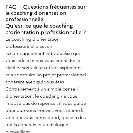
FAQ – Questions fréquentes sur 
le coaching d'orientation 
professionnelle
Qu'est-ce que le coaching 
d'orientation professionnelle ?
Le coaching d'orientation 
professionnelle est un 
accompagnement individualisé qui 
vous aide à mieux vous connaître, à 
clarifier vos valeurs et vos aspirations, 
et à construire un projet professionnel 
cohérent avec qui vous êtes. 
Contrairement à un simple conseil 
d'orientation, le coaching ne vous 
impose pas de réponse : il vous guide 
pour que vous trouviez vous-même la 
voie qui vous correspond, grâce à des 
outils concrets et un dialogue 
bienveillant.