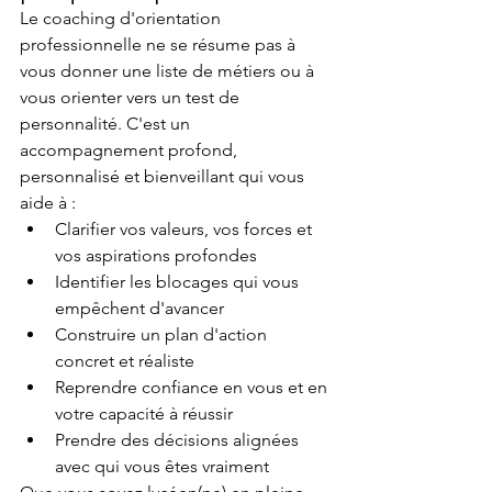
Le coaching d'orientation 
professionnelle ne se résume pas à 
vous donner une liste de métiers ou à 
vous orienter vers un test de 
personnalité. C'est un 
accompagnement profond, 
personnalisé et bienveillant qui vous 
aide à :
Clarifier vos valeurs, vos forces et 
vos aspirations profondes
Identifier les blocages qui vous 
empêchent d'avancer
Construire un plan d'action 
concret et réaliste
Reprendre confiance en vous et en 
votre capacité à réussir
Prendre des décisions alignées 
avec qui vous êtes vraiment