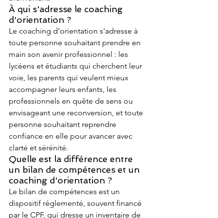
À qui s'adresse le coaching 
d'orientation ?
Le coaching d'orientation s'adresse à 
toute personne souhaitant prendre en 
main son avenir professionnel : les 
lycéens et étudiants qui cherchent leur 
voie, les parents qui veulent mieux 
accompagner leurs enfants, les 
professionnels en quête de sens ou 
envisageant une reconversion, et toute 
personne souhaitant reprendre 
confiance en elle pour avancer avec 
clarté et sérénité.
Quelle est la différence entre 
un bilan de compétences et un 
coaching d'orientation ?
Le bilan de compétences est un 
dispositif réglementé, souvent financé 
par le CPF, qui dresse un inventaire de 