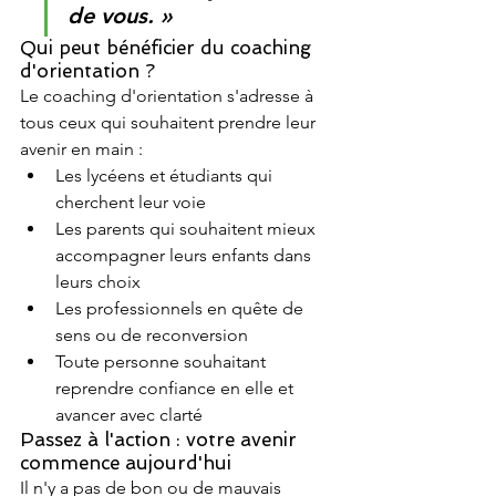
de vous. »
Qui peut bénéficier du coaching 
d'orientation ?
Le coaching d'orientation s'adresse à 
tous ceux qui souhaitent prendre leur 
avenir en main :
Les lycéens et étudiants qui 
cherchent leur voie
Les parents qui souhaitent mieux 
accompagner leurs enfants dans 
leurs choix
Les professionnels en quête de 
sens ou de reconversion
Toute personne souhaitant 
reprendre confiance en elle et 
avancer avec clarté
Passez à l'action : votre avenir 
commence aujourd'hui
Il n'y a pas de bon ou de mauvais 