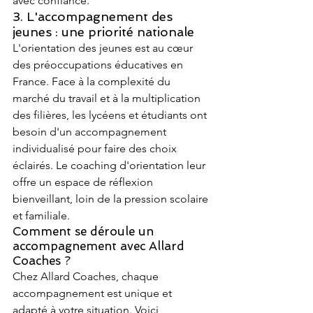
avec confiance.
3. L'accompagnement des 
jeunes : une priorité nationale
L'orientation des jeunes est au cœur 
des préoccupations éducatives en 
France. Face à la complexité du 
marché du travail et à la multiplication 
des filières, les lycéens et étudiants ont 
besoin d'un accompagnement 
individualisé pour faire des choix 
éclairés. Le coaching d'orientation leur 
offre un espace de réflexion 
bienveillant, loin de la pression scolaire 
et familiale.
Comment se déroule un 
accompagnement avec Allard 
Coaches ?
Chez Allard Coaches, chaque 
accompagnement est unique et 
adapté à votre situation. Voici 