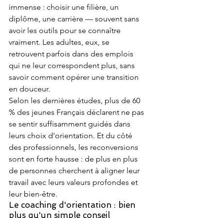
immense : choisir une filière, un 
diplôme, une carrière — souvent sans 
avoir les outils pour se connaître 
vraiment. Les adultes, eux, se 
retrouvent parfois dans des emplois 
qui ne leur correspondent plus, sans 
savoir comment opérer une transition 
en douceur.
Selon les dernières études, plus de 60 
% des jeunes Français déclarent ne pas 
se sentir suffisamment guidés dans 
leurs choix d'orientation. Et du côté 
des professionnels, les reconversions 
sont en forte hausse : de plus en plus 
de personnes cherchent à aligner leur 
travail avec leurs valeurs profondes et 
leur bien-être.
Le coaching d'orientation : bien 
plus qu'un simple conseil