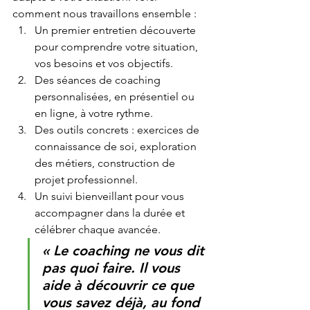
comment nous travaillons ensemble :
Un premier entretien découverte 
pour comprendre votre situation, 
vos besoins et vos objectifs.
Des séances de coaching 
personnalisées, en présentiel ou 
en ligne, à votre rythme.
Des outils concrets : exercices de 
connaissance de soi, exploration 
des métiers, construction de 
projet professionnel.
Un suivi bienveillant pour vous 
accompagner dans la durée et 
célébrer chaque avancée.
« Le coaching ne vous dit 
pas quoi faire. Il vous 
aide à découvrir ce que 
vous savez déjà, au fond 