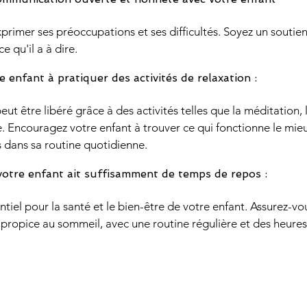
 qu'il a à dire.
 enfant à pratiquer des activités de relaxation : 
ut être libéré grâce à des activités telles que la méditation, 
. Encouragez votre enfant à trouver ce qui fonctionne le mieux
és dans sa routine quotidienne.
 votre enfant ait suffisamment de temps de repos :
propice au sommeil, avec une routine régulière et des heures