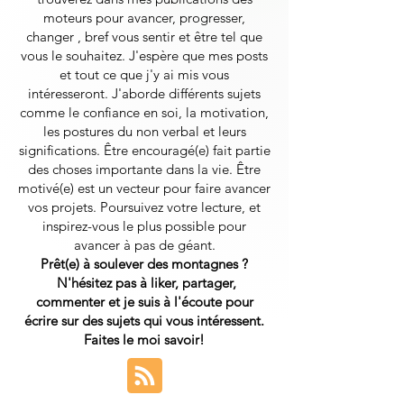
moteurs pour avancer, progresser,
changer , bref vous sentir et être tel que
vous le souhaitez. J'espère que mes posts
et tout ce que j'y ai mis vous
intéresseront.
J'aborde différents sujets
comme le confiance en soi, la motivation,
les postures du non verbal et leurs
significations. Être encouragé(e) fait partie
des choses importante dans la vie. Être
motivé(e) est un vecteur pour faire avancer
vos projets. Poursuivez votre lecture, et
inspirez-vous le plus possible pour
avancer à pas de géant.
Prêt(e) à soulever des montagnes ?
N'hésitez pas à liker, partager,
commenter et je suis à l'écoute pour
écrire sur des sujets qui vous intéressent.
Faites le moi savoir!