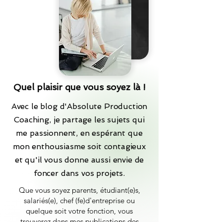
Quel plaisir que vous soyez là !
Avec le blog d'Absolute Production
Coaching, je partage les sujets qui
me passionnent, en espérant que
mon enthousiasme soit contagieux
et qu'il vous donne aussi envie de
foncer dans vos projets.
Que vous soyez parents, étudiant(e)s,
salariés(e), chef (fe)d'entreprise ou
quelque soit votre fonction, vous
trouverez dans mes publications des