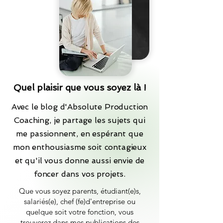
Quel plaisir que vous soyez là !
Avec le blog d'Absolute Production
Coaching, je partage les sujets qui
me passionnent, en espérant que
mon enthousiasme soit contagieux
et qu'il vous donne aussi envie de
foncer dans vos projets.
Que vous soyez parents, étudiant(e)s,
salariés(e), chef (fe)d'entreprise ou
quelque soit votre fonction, vous
trouverez dans mes publications des