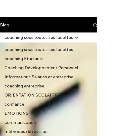
Blog
coaching sous toutes ses facettes
coaching sous toutes ses facettes
coaching Etudiants
Coaching Développement Personnel
Informations Salariés et entreprise
coaching entreprise
ORIENTATION SCOLAIRE
confiance
EMOTIONS
communication
méthodes de révision