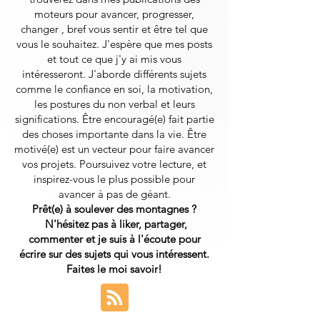
moteurs pour avancer, progresser,
changer , bref vous sentir et être tel que
vous le souhaitez. J'espère que mes posts
et tout ce que j'y ai mis vous
intéresseront.
J'aborde différents sujets
comme le confiance en soi, la motivation,
les postures du non verbal et leurs
significations. Être encouragé(e) fait partie
des choses importante dans la vie. Être
motivé(e) est un vecteur pour faire avancer
vos projets. Poursuivez votre lecture, et
inspirez-vous le plus possible pour
avancer à pas de géant.
Prêt(e) à soulever des montagnes ?
N'hésitez pas à liker, partager,
commenter et je suis à l'écoute pour
écrire sur des sujets qui vous intéressent.
Faites le moi savoir!