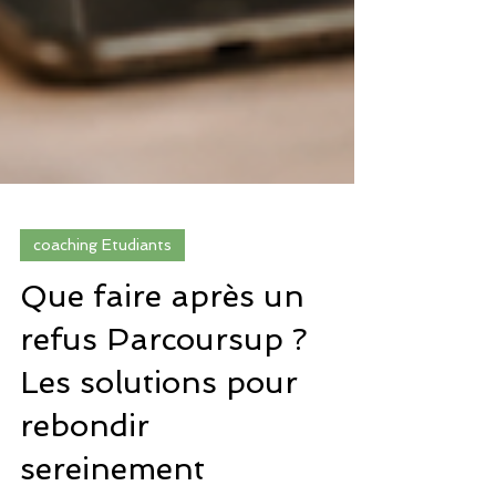
coaching Etudiants
Que faire après un
refus Parcoursup ?
Les solutions pour
rebondir