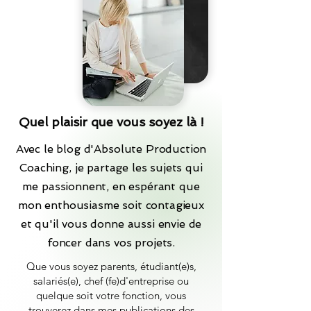
Quel plaisir que vous soyez là !
Avec le blog d'Absolute Production
Coaching, je partage les sujets qui
me passionnent, en espérant que
mon enthousiasme soit contagieux
et qu'il vous donne aussi envie de
foncer dans vos projets.
Que vous soyez parents, étudiant(e)s,
salariés(e), chef (fe)d'entreprise ou
quelque soit votre fonction, vous
trouverez dans mes publications des