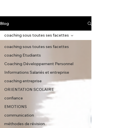
Blog
coaching sous toutes ses facettes
coaching sous toutes ses facettes
coaching Etudiants
Coaching Développement Personnel
Informations Salariés et entreprise
coaching entreprise
ORIENTATION SCOLAIRE
confiance
EMOTIONS
communication
méthodes de révision