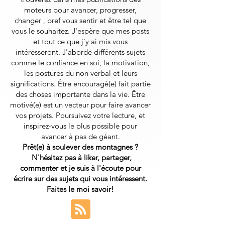
moteurs pour avancer, progresser,
changer , bref vous sentir et être tel que
vous le souhaitez. J'espère que mes posts
et tout ce que j'y ai mis vous
intéresseront.
J'aborde différents sujets
comme le confiance en soi, la motivation,
les postures du non verbal et leurs
significations. Être encouragé(e) fait partie
des choses importante dans la vie. Être
motivé(e) est un vecteur pour faire avancer
vos projets. Poursuivez votre lecture, et
inspirez-vous le plus possible pour
avancer à pas de géant.
Prêt(e) à soulever des montagnes ?
N'hésitez pas à liker, partager,
commenter et je suis à l'écoute pour
écrire sur des sujets qui vous intéressent.
Faites le moi savoir!