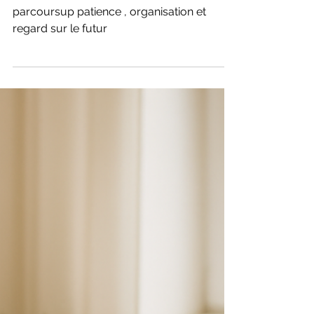
sereinement
parcoursup patience , organisation et
regard sur le futur