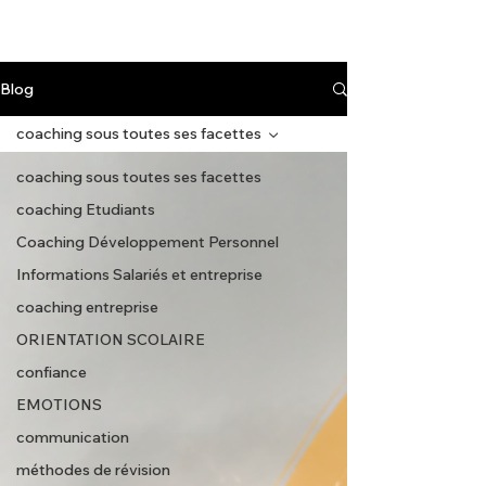
Blog
coaching sous toutes ses facettes
coaching sous toutes ses facettes
coaching Etudiants
Coaching Développement Personnel
Informations Salariés et entreprise
coaching entreprise
ORIENTATION SCOLAIRE
confiance
EMOTIONS
communication
méthodes de révision