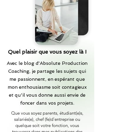
Quel plaisir que vous soyez là !
Avec le blog d'Absolute Production
Coaching, je partage les sujets qui
me passionnent, en espérant que
mon enthousiasme soit contagieux
et qu'il vous donne aussi envie de
foncer dans vos projets.
Que vous soyez parents, étudiant(e)s,
salariés(e), chef (fe)d'entreprise ou
quelque soit votre fonction, vous
trouverez dans mes publications des