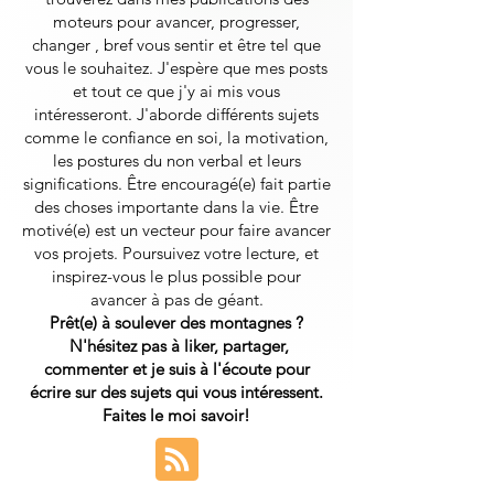
moteurs pour avancer, progresser,
changer , bref vous sentir et être tel que
vous le souhaitez. J'espère que mes posts
et tout ce que j'y ai mis vous
intéresseront.
J'aborde différents sujets
comme le confiance en soi, la motivation,
les postures du non verbal et leurs
significations. Être encouragé(e) fait partie
des choses importante dans la vie. Être
motivé(e) est un vecteur pour faire avancer
vos projets. Poursuivez votre lecture, et
inspirez-vous le plus possible pour
avancer à pas de géant.
Prêt(e) à soulever des montagnes ?
N'hésitez pas à liker, partager,
commenter et je suis à l'écoute pour
écrire sur des sujets qui vous intéressent.
Faites le moi savoir!