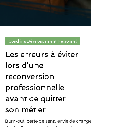
Coaching Développement Personnel
Les erreurs à éviter
lors d’une
reconversion
professionnelle
avant de quitter
son métier