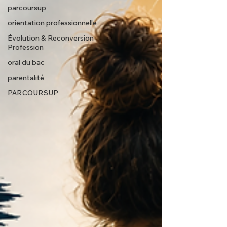
parcoursup
orientation professionnelle
Évolution & Reconversion
Profession
oral du bac
parentalité
PARCOURSUP