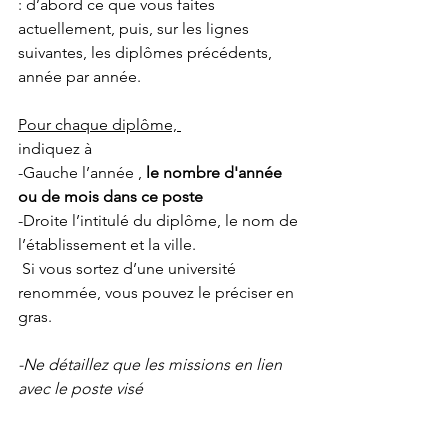
: d’abord ce que vous faites 
actuellement, puis, sur les lignes 
suivantes, les diplômes précédents, 
année par année.
Pour chaque diplôme, 
indiquez à 
-Gauche l’année ,
 le nombre d'année 
ou de mois dans ce poste
-Droite l’intitulé du diplôme, le nom de 
l’établissement et la ville.
 Si vous sortez d’une université 
renommée, vous pouvez le préciser en 
gras.
-Ne détaillez que les missions en lien 
avec le poste visé