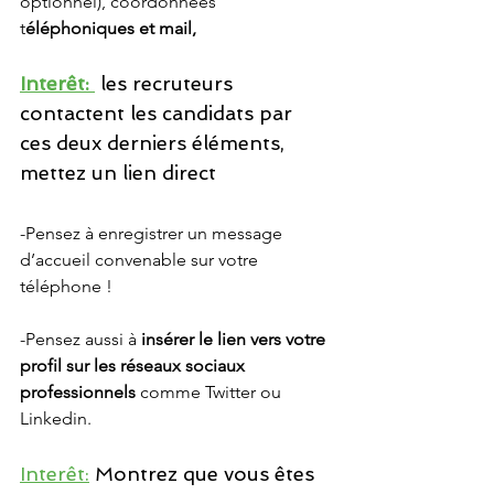
optionnel), coordonnées 
t
éléphoniques et mail, 
Interêt: 
 les recruteurs 
contactent les candidats par 
ces deux derniers éléments, 
mettez un lien direct
-Pensez à enregistrer un message 
d’accueil convenable sur votre 
téléphone !
-Pensez aussi à
 insérer le lien vers votre 
profil sur les réseaux sociaux 
professionnels
 comme Twitter ou 
Linkedin. 
Interêt:
 Montrez que vous êtes 