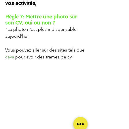
vos activités,
Règle 7: Mettre une photo sur 
son CV, oui ou non ?
"La photo n'est plus indispensable 
aujourd'hui. 
Vous pouvez aller sur des sites tels que 
cava
 pour avoir des trames de cv