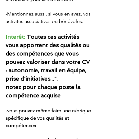
-Mentionnez aussi, si vous en avez, vos 
activités associatives ou bénévoles.
Interêt: 
Toutes ces activités 
vous apportent des qualités ou 
des compétences que vous 
pouvez valoriser dans votre CV 
: autonomie, travail en équipe, 
prise d'initiatives...", 
notez pour chaque poste la 
compétence acquise 
-vous pouvez même faire une rubrique 
spécifique de vos qualités et 
compétences