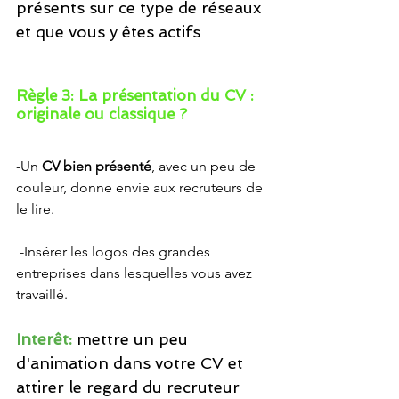
présents sur ce type de réseaux 
et que vous y êtes actifs 
Règle 3: La présentation du CV : 
originale ou classique ? 
-Un 
CV bien présenté
, avec un peu de 
couleur, donne envie aux recruteurs de 
le lire. 
 -Insérer les logos des grandes 
entreprises dans lesquelles vous avez 
travaillé.
Interêt: 
mettre un peu 
d'animation dans votre CV et 
attirer le regard du recruteur