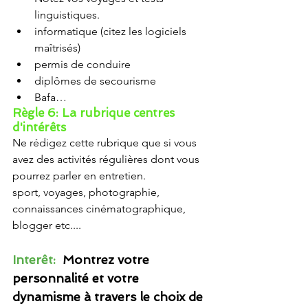
linguistiques.
informatique (citez les logiciels 
maîtrisés)
permis de conduire
diplômes de secourisme
Bafa…
Règle 6: La rubrique centres 
d'intérêts 
Ne rédigez cette rubrique que si vous 
avez des activités régulières dont vous 
pourrez parler en entretien.
sport, voyages, photographie, 
connaissances cinématographique, 
blogger etc....
Interêt:  
Montrez votre 
personnalité et votre 
dynamisme à travers le choix de 