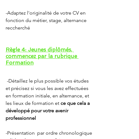
-Adaptez l'originalité de votre CV en 
fonction du métier, stage, alternance 
reccherché
Règle 4: Jeunes diplômés, 
commencez par la rubrique 
Formation
 -Détaillez le plus possible vos études 
et précisez si vous les avez effectuées 
en formation initiale, en alternance, et 
les lieux de formation et 
ce que cela a 
développé pour votre avenir 
professionnel 
-Présentation  par ordre chronologique 