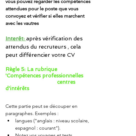
vous pouvez regarder les compétences 
attendues pour le poste que vous 
convoyez et vérifier si elles marchent 
avec les vautres
Interêt: 
après vérification des 
attendus du recruteurs , cela 
peut différencier votre CV
Règle 5: La rubrique 
'Compétences professionnelles
centres 
d'intérêts 
Cette partie peut se découper en 
paragraphes. Exemples :
langues ("anglais : niveau scolaire, 
espagnol : courant"). 
Notez vos voyages et tests 