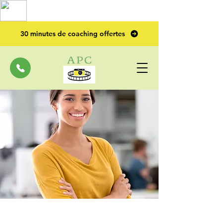
TOP PRO
2023
30 minutes de coaching offertes