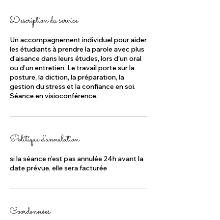
Description du service
Un accompagnement individuel pour aider
les étudiants à prendre la parole avec plus
d’aisance dans leurs études, lors d’un oral
ou d’un entretien. Le travail porte sur la
posture, la diction, la préparation, la
gestion du stress et la confiance en soi.
Séance en visioconférence.
Politique d'annulation
si la séance n'est pas annulée 24h avant la
date prévue, elle sera facturée
Coordonnées