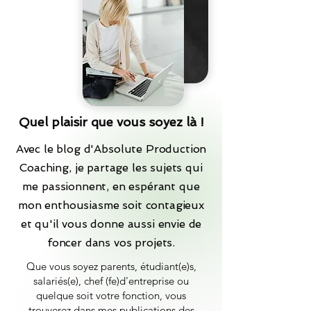
Quel plaisir que vous soyez là !
Avec le blog d'Absolute Production
Coaching, je partage les sujets qui
me passionnent, en espérant que
mon enthousiasme soit contagieux
et qu'il vous donne aussi envie de
foncer dans vos projets.
Que vous soyez parents, étudiant(e)s,
salariés(e), chef (fe)d'entreprise ou
quelque soit votre fonction, vous
trouverez dans mes publications des