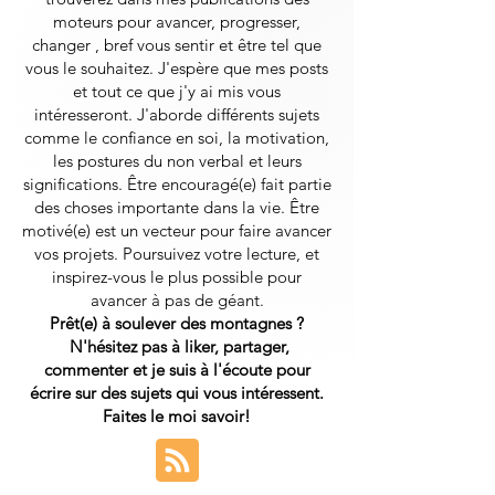
moteurs pour avancer, progresser,
changer , bref vous sentir et être tel que
vous le souhaitez. J'espère que mes posts
et tout ce que j'y ai mis vous
intéresseront.
J'aborde différents sujets
comme le confiance en soi, la motivation,
les postures du non verbal et leurs
significations. Être encouragé(e) fait partie
des choses importante dans la vie. Être
motivé(e) est un vecteur pour faire avancer
vos projets. Poursuivez votre lecture, et
inspirez-vous le plus possible pour
avancer à pas de géant.
Prêt(e) à soulever des montagnes ?
N'hésitez pas à liker, partager,
commenter et je suis à l'écoute pour
écrire sur des sujets qui vous intéressent.
Faites le moi savoir!