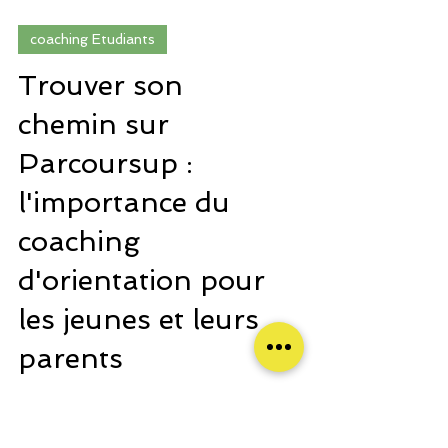
coaching Etudiants
Trouver son
chemin sur
Parcoursup :
l'importance du
coaching
d'orientation pour
les jeunes et leurs
parents