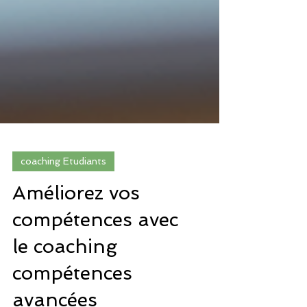
coaching Etudiants
Améliorez vos
compétences avec
le coaching
compétences