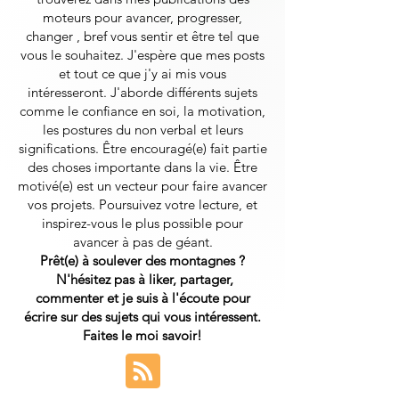
moteurs pour avancer, progresser,
changer , bref vous sentir et être tel que
vous le souhaitez. J'espère que mes posts
et tout ce que j'y ai mis vous
intéresseront.
J'aborde différents sujets
comme le confiance en soi, la motivation,
les postures du non verbal et leurs
significations. Être encouragé(e) fait partie
des choses importante dans la vie. Être
motivé(e) est un vecteur pour faire avancer
vos projets. Poursuivez votre lecture, et
inspirez-vous le plus possible pour
avancer à pas de géant.
Prêt(e) à soulever des montagnes ?
N'hésitez pas à liker, partager,
commenter et je suis à l'écoute pour
écrire sur des sujets qui vous intéressent.
Faites le moi savoir!