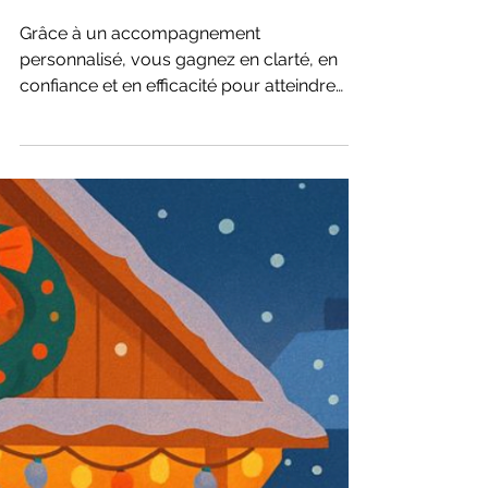
avancées
Grâce à un accompagnement
personnalisé, vous gagnez en clarté, en
confiance et en efficacité pour atteindre
vos objectifs plus rapidement.