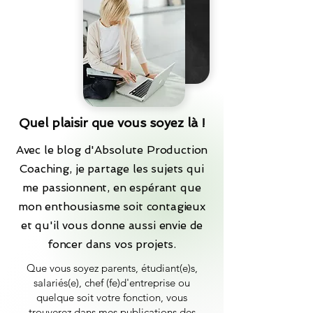
Quel plaisir que vous soyez là !
Avec le blog d'Absolute Production
Coaching, je partage les sujets qui
me passionnent, en espérant que
mon enthousiasme soit contagieux
et qu'il vous donne aussi envie de
foncer dans vos projets.
Que vous soyez parents, étudiant(e)s,
salariés(e), chef (fe)d'entreprise ou
quelque soit votre fonction, vous
trouverez dans mes publications des