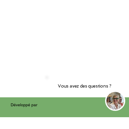
Vous avez des questions ?
Développé par