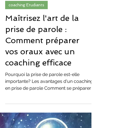
coaching Etudiants
Maîtrisez l'art de la
prise de parole :
Comment préparer
vos oraux avec un
coaching efficace
Pourquoi la prise de parole est-elle
importante? Les avantages d'un coaching