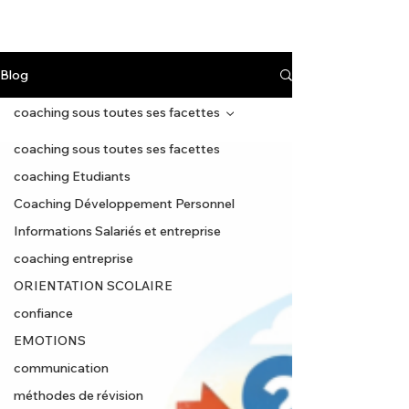
Blog
coaching sous toutes ses facettes
coaching sous toutes ses facettes
coaching Etudiants
Coaching Développement Personnel
Informations Salariés et entreprise
coaching entreprise
ORIENTATION SCOLAIRE
confiance
EMOTIONS
communication
méthodes de révision