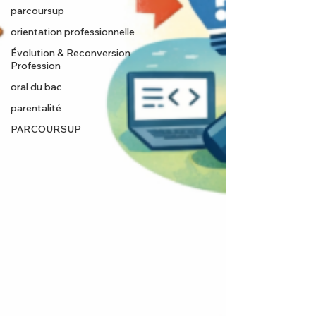
parcoursup
orientation professionnelle
Évolution & Reconversion
Profession
oral du bac
parentalité
PARCOURSUP