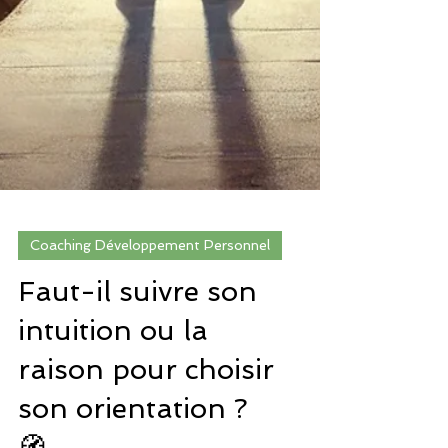
Coaching Développement Personnel