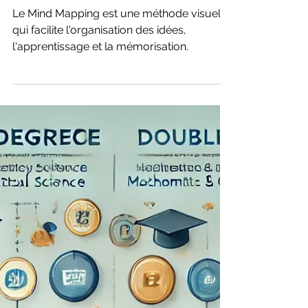
méthodes de révision
Mind Mapping:
Techniques et
Avantages
Le Mind Mapping est une méthode visuelle
qui facilite l'organisation des idées,
l'apprentissage et la mémorisation.