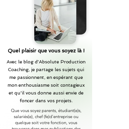
Quel plaisir que vous soyez là !
Avec le blog d'Absolute Production
Coaching, je partage les sujets qui
me passionnent, en espérant que
mon enthousiasme soit contagieux
et qu'il vous donne aussi envie de
foncer dans vos projets.
Que vous soyez parents, étudiant(e)s,
salariés(e), chef (fe)d'entreprise ou
quelque soit votre fonction, vous
trouverez dans mes publications des