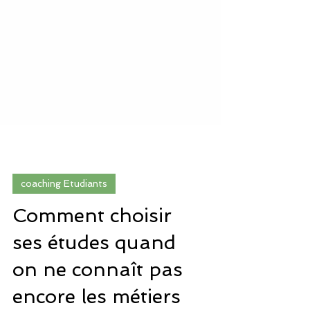
coaching Etudiants
Comment choisir
ses études quand
on ne connaît pas