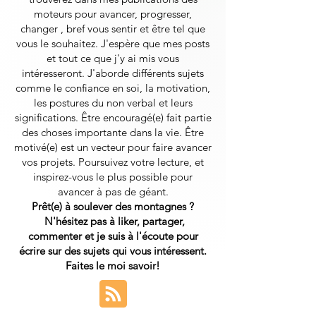
moteurs pour avancer, progresser,
changer , bref vous sentir et être tel que
vous le souhaitez. J'espère que mes posts
et tout ce que j'y ai mis vous
intéresseront.
J'aborde différents sujets
comme le confiance en soi, la motivation,
les postures du non verbal et leurs
significations. Être encouragé(e) fait partie
des choses importante dans la vie. Être
motivé(e) est un vecteur pour faire avancer
vos projets. Poursuivez votre lecture, et
inspirez-vous le plus possible pour
avancer à pas de géant.
Prêt(e) à soulever des montagnes ?
N'hésitez pas à liker, partager,
commenter et je suis à l'écoute pour
écrire sur des sujets qui vous intéressent.
Faites le moi savoir!