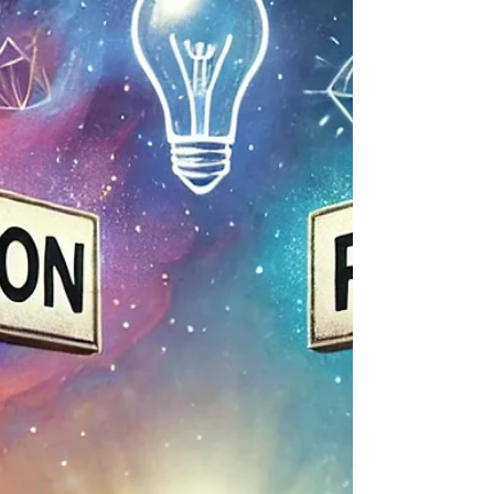
en prise de parole Comment se préparer
mentalement pour un...