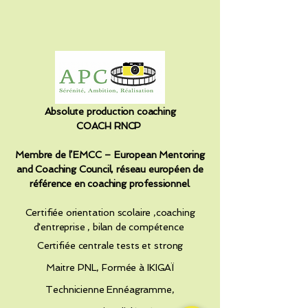
Absolute production coaching
COACH RNCP
Membre de l’EMCC – European Mentoring
and Coaching Council, réseau européen de
référence en coaching professionnel.​
Certifiée orientation scolaire ,coaching
d'entreprise , bilan de compétence
Certifiée
centrale tests et strong
Maitre PNL, Formée à IKIGAÏ
Technicienne Ennéagramme,