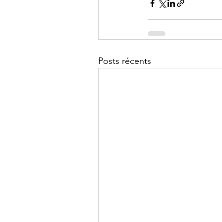
Posts récents