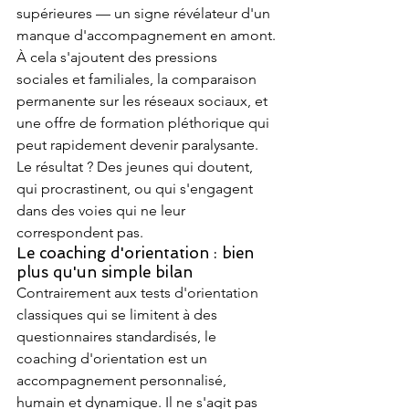
supérieures — un signe révélateur d'un 
manque d'accompagnement en amont.
À cela s'ajoutent des pressions 
sociales et familiales, la comparaison 
permanente sur les réseaux sociaux, et 
une offre de formation pléthorique qui 
peut rapidement devenir paralysante. 
Le résultat ? Des jeunes qui doutent, 
qui procrastinent, ou qui s'engagent 
dans des voies qui ne leur 
correspondent pas.
Le coaching d'orientation : bien 
plus qu'un simple bilan
Contrairement aux tests d'orientation 
classiques qui se limitent à des 
questionnaires standardisés, le 
coaching d'orientation est un 
accompagnement personnalisé, 
humain et dynamique. Il ne s'agit pas 