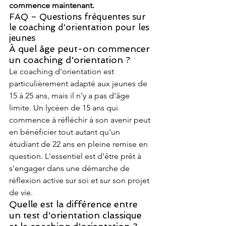
commence maintenant.
FAQ – Questions fréquentes sur 
le coaching d'orientation pour les 
jeunes
À quel âge peut-on commencer 
un coaching d'orientation ?
Le coaching d'orientation est 
particulièrement adapté aux jeunes de 
15 à 25 ans, mais il n'y a pas d'âge 
limite. Un lycéen de 15 ans qui 
commence à réfléchir à son avenir peut 
en bénéficier tout autant qu'un 
étudiant de 22 ans en pleine remise en 
question. L'essentiel est d'être prêt à 
s'engager dans une démarche de 
réflexion active sur soi et sur son projet 
de vie.
Quelle est la différence entre 
un test d'orientation classique 