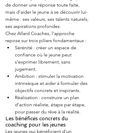
de donner une réponse toute faite, 
mais d'aider le jeune à se découvrir lui-
même : ses valeurs, ses talents naturels, 
ses aspirations profondes.
Chez Allard Coaches, l'approche 
repose sur trois piliers fondamentaux :
Sérénité : créer un espace de 
confiance où le jeune peut 
s'exprimer librement, sans 
jugement.
Ambition : stimuler la motivation 
intrinsèque et aider à formuler des 
objectifs concrets et inspirants.
Réalisation : construire un plan 
d'action réaliste, étape par étape, 
pour passer du rêve à la réalité.
Les bénéfices concrets du 
coaching pour les jeunes
Les jeunes qui bénéficient d'un 