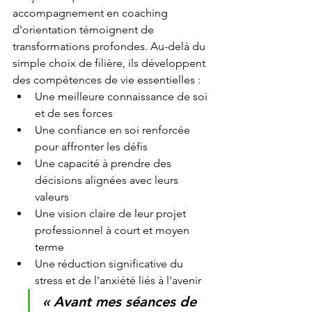
accompagnement en coaching 
d'orientation témoignent de 
transformations profondes. Au-delà du 
simple choix de filière, ils développent 
des compétences de vie essentielles :
Une meilleure connaissance de soi 
et de ses forces
Une confiance en soi renforcée 
pour affronter les défis
Une capacité à prendre des 
décisions alignées avec leurs 
valeurs
Une vision claire de leur projet 
professionnel à court et moyen 
terme
Une réduction significative du 
stress et de l'anxiété liés à l'avenir
« Avant mes séances de 