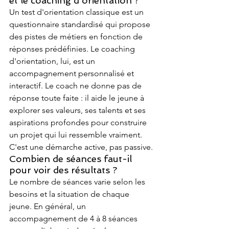
et le coaching d'orientation ?
Un test d'orientation classique est un 
questionnaire standardisé qui propose 
des pistes de métiers en fonction de 
réponses prédéfinies. Le coaching 
d'orientation, lui, est un 
accompagnement personnalisé et 
interactif. Le coach ne donne pas de 
réponse toute faite : il aide le jeune à 
explorer ses valeurs, ses talents et ses 
aspirations profondes pour construire 
un projet qui lui ressemble vraiment. 
C'est une démarche active, pas passive.
Combien de séances faut-il 
pour voir des résultats ?
Le nombre de séances varie selon les 
besoins et la situation de chaque 
jeune. En général, un 
accompagnement de 4 à 8 séances 