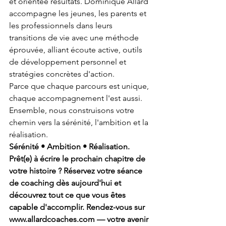
et orientée résultats. Dominique Allard 
accompagne les jeunes, les parents et 
les professionnels dans leurs 
transitions de vie avec une méthode 
éprouvée, alliant écoute active, outils 
de développement personnel et 
stratégies concrètes d'action.
Parce que chaque parcours est unique, 
chaque accompagnement l'est aussi. 
Ensemble, nous construisons votre 
chemin vers la sérénité, l'ambition et la 
réalisation.
Sérénité • Ambition • Réalisation.
Prêt(e) à écrire le prochain chapitre de 
votre histoire ? Réservez votre séance 
de coaching dès aujourd'hui et 
découvrez tout ce que vous êtes 
capable d'accomplir. Rendez-vous sur 
www.allardcoaches.com — votre avenir 