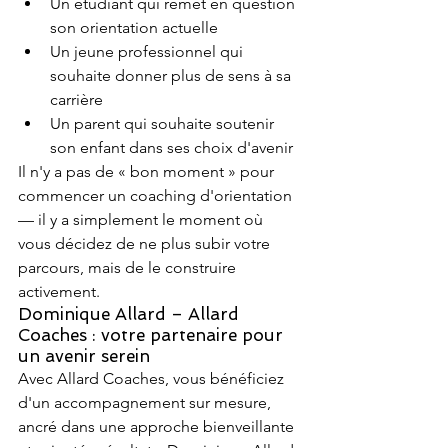
Un étudiant qui remet en question 
son orientation actuelle
Un jeune professionnel qui 
souhaite donner plus de sens à sa 
carrière
Un parent qui souhaite soutenir 
son enfant dans ses choix d'avenir
Il n'y a pas de « bon moment » pour 
commencer un coaching d'orientation 
— il y a simplement le moment où 
vous décidez de ne plus subir votre 
parcours, mais de le construire 
activement.
Dominique Allard – Allard 
Coaches : votre partenaire pour 
un avenir serein
Avec Allard Coaches, vous bénéficiez 
d'un accompagnement sur mesure, 
ancré dans une approche bienveillante 