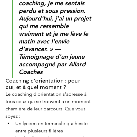
coaching, je me sentais 
perdu et sous pression. 
Aujourd'hui, j'ai un projet 
qui me ressemble 
vraiment et je me lève le 
matin avec l'envie 
d'avancer. » — 
Témoignage d'un jeune 
accompagné par Allard 
Coaches
Coaching d'orientation : pour 
qui, et à quel moment ?
Le coaching d'orientation s'adresse à 
tous ceux qui se trouvent à un moment 
charnière de leur parcours. Que vous 
soyez :
Un lycéen en terminale qui hésite 
entre plusieurs filières