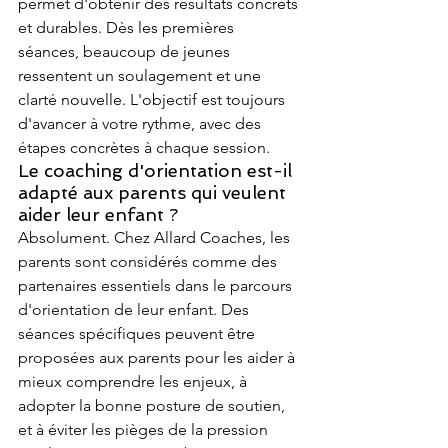
permet d'obtenir des résultats concrets 
et durables. Dès les premières 
séances, beaucoup de jeunes 
ressentent un soulagement et une 
clarté nouvelle. L'objectif est toujours 
d'avancer à votre rythme, avec des 
étapes concrètes à chaque session.
Le coaching d'orientation est-il 
adapté aux parents qui veulent 
aider leur enfant ?
Absolument. Chez Allard Coaches, les 
parents sont considérés comme des 
partenaires essentiels dans le parcours 
d'orientation de leur enfant. Des 
séances spécifiques peuvent être 
proposées aux parents pour les aider à 
mieux comprendre les enjeux, à 
adopter la bonne posture de soutien, 
et à éviter les pièges de la pression 