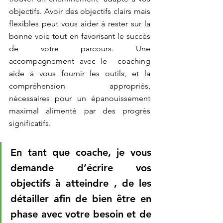
objectifs. Avoir des objectifs clairs mais 
flexibles peut vous aider à rester sur la 
bonne voie tout en favorisant le succès 
de votre parcours. Une 
accompagnement avec le  coaching 
aide à vous fournir les outils, et la 
compréhension appropriés, 
nécessaires pour un épanouissement 
maximal alimenté par des progrès 
significatifs.
En tant que coache, je vous 
demande d’écrire vos 
objectifs à atteindre , de les 
détailler afin de bien être en 
phase avec votre besoin et de 