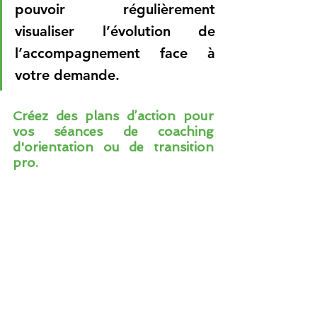
pouvoir régulièrement 
visualiser l’évolution de 
l’accompagnement face à 
votre demande.
Créez des plans d’action pour 
vos séances de coaching 
d'orientation ou de transition 
pro.