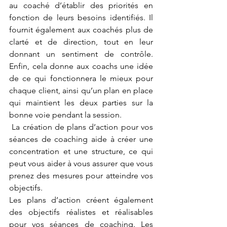
au coaché d’établir des priorités en 
fonction de leurs besoins identifiés. Il 
fournit également aux coachés plus de 
clarté et de direction, tout en leur 
donnant un sentiment de contrôle. 
Enfin, cela donne aux coachs une idée 
de ce qui fonctionnera le mieux pour 
chaque client, ainsi qu’un plan en place 
qui maintient les deux parties sur la 
bonne voie pendant la session.
 La création de plans d’action pour vos 
séances de coaching aide à créer une 
concentration et une structure, ce qui 
peut vous aider à vous assurer que vous 
prenez des mesures pour atteindre vos 
objectifs. 
Les plans d’action créent également 
des objectifs réalistes et réalisables 
pour vos séances de coaching. Les 