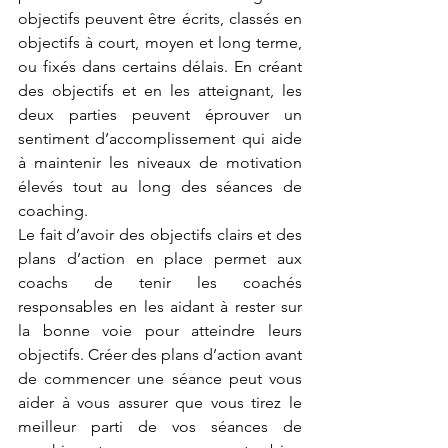
objectifs peuvent être écrits, classés en 
objectifs à court, moyen et long terme, 
ou fixés dans certains délais. En créant 
des objectifs et en les atteignant, les 
deux parties peuvent éprouver un 
sentiment d’accomplissement qui aide 
à maintenir les niveaux de motivation 
élevés tout au long des séances de 
coaching. 
Le fait d’avoir des objectifs clairs et des 
plans d’action en place permet aux 
coachs de tenir les coachés 
responsables en les aidant à rester sur 
la bonne voie pour atteindre leurs 
objectifs. Créer des plans d’action avant 
de commencer une séance peut vous 
aider à vous assurer que vous tirez le 
meilleur parti de vos séances de 