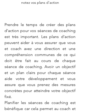
notez vos plans d'action
Prendre le temps de créer des plans 
d’action pour vos séances de coaching 
est très important. Les plans d’action 
peuvent aider à vous assurer que vous 
et coach avez une direction et une 
compréhension communes de ce qui 
doit être fait au cours de chaque 
séance de coaching. Avoir un objectif 
et un plan clairs pour chaque séance 
aide votre développement et vous 
assure que vous prenez des mesures 
concrètes pour atteindre votre objectif 
fixé. 
Planifier les séances de coaching est 
bénéfique car cela permet au coach et 