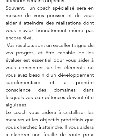
atteindre certains objectifs. 
Souvent,  un coach spécialisé sera en 
mesure de vous pousser et de vous 
aider à atteindre des réalisations dont 
vous n’aviez honnêtement même pas 
encore rêvé.
 Vos résultats sont un excellent signe de 
vos progrès, et être capable de les 
évaluer est essentiel pour vous aider à 
vous concentrer sur les éléments où 
vous avez besoin d’un développement 
supplémentaire et à prendre 
conscience des domaines dans 
lesquels vos compétences doivent être 
aiguisées. 
Le coach vous aidera à cristalliser les 
mesures et les objectifs prédéfinis que 
vous cherchez à atteindre. Il vous aidera 
à élaborer une feuille de route pour 