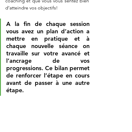
coaching et que vous vous sentez bien 
d’atteindre vos objectifs!
A la fin de chaque session 
vous avez un plan d’action a 
mettre en pratique et à 
chaque nouvelle séance on 
travaille sur votre avancé et 
l’ancrage de vos 
progressions. Ce bilan permet 
de renforcer l’étape en cours 
avant de passer à une autre 
étape.