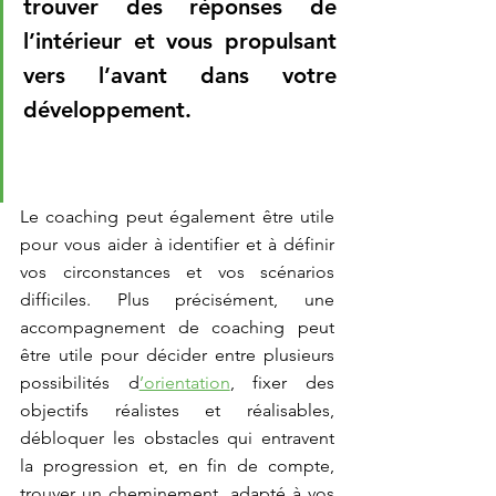
trouver des réponses de 
l’intérieur et vous propulsant 
vers l’avant dans votre 
développement.
Le coaching peut également être utile 
pour vous aider à identifier et à définir 
vos circonstances et vos scénarios 
difficiles. Plus précisément, une 
accompagnement de coaching peut 
être utile pour décider entre plusieurs 
possibilités d
’orientation
, fixer des 
objectifs réalistes et réalisables, 
débloquer les obstacles qui entravent 
la progression et, en fin de compte, 
trouver un cheminement  adapté à vos 