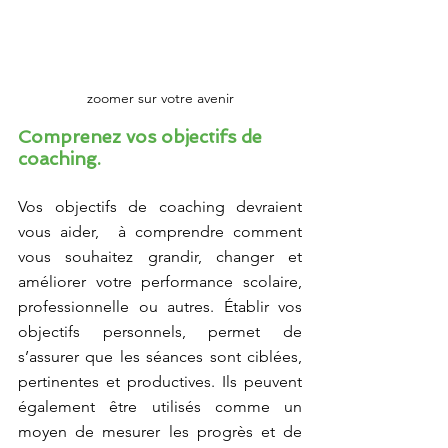
zoomer sur votre avenir
Comprenez vos objectifs de 
coaching.
Vos objectifs de coaching devraient 
vous aider,  à comprendre comment 
vous souhaitez grandir, changer et 
améliorer votre performance scolaire, 
professionnelle ou autres. Établir vos 
objectifs personnels, permet de 
s’assurer que les séances sont ciblées, 
pertinentes et productives. Ils peuvent 
également être utilisés comme un 
moyen de mesurer les progrès et de 