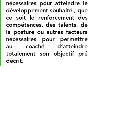
nécessaires pour atteindre le 
développement souhaité , que 
ce soit le renforcement des 
compétences, des talents, de 
la posture ou autres facteurs 
nécessaires pour permettre 
au coaché d’atteindre 
totalement son objectif pré 
décrit. 