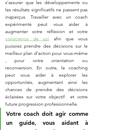
s’assurer que les développements ou 
les résultats significatifs ne passent pas 
inaperçus. Travailler avec un coach 
expérimenté peut vous aider à 
augmenter votre réflexion et votre 
conscience de soi
 afin que vous 
puissiez prendre des décisions sur le 
meilleur plan d’action pour vous-même 
, pour votre orientation ou 
reconversion. En outre, le coaching 
peut vous aider à explorer les 
opportunités, augmentant ainsi les 
chances de prendre des décisions 
éclairées sur votre objectif  et votre 
future progression professionnelle. 
Votre coach doit agir comme 
un guide, vous aidant à 