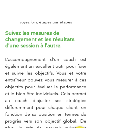
voyez loin, étapes par étapes
Suivez les mesures de 
changement et les résultats 
d’une session à l’autre.
L’accompagnement d’un coach est 
également un excellent outil pour fixer 
et suivre les objectifs. Vous et votre 
entraîneur pouvez vous mesurer à ces 
objectifs pour évaluer la performance 
et le bien-être individuels. Cela permet 
au coach d’ajuster ses stratégies 
différemment pour chaque client, en 
fonction de sa position en termes de 
progrès vers son objectif global. De 
plus, le fait de pouvoir suivre les 