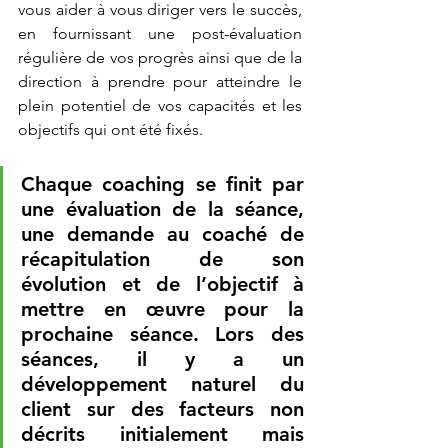
vous aider à vous diriger vers le succès, 
en fournissant une post-évaluation 
régulière de vos progrès ainsi que de la 
direction à prendre pour atteindre le 
plein potentiel de vos capacités et les 
objectifs qui ont été fixés.
Chaque coaching se finit par 
une évaluation de la séance, 
une demande au coaché de 
récapitulation de son 
évolution et de l’objectif à 
mettre en œuvre pour la 
prochaine séance. Lors des 
séances, il y a un 
développement naturel du 
client sur des facteurs non 
décrits initialement mais 