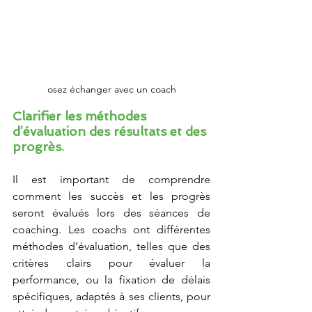
osez échanger avec un coach
Clarifier les méthodes 
d’évaluation des résultats et des 
progrès.
Il est important de comprendre 
comment les succès et les progrès 
seront évalués lors des séances de 
coaching. Les coachs ont différentes 
méthodes d’évaluation, telles que des 
critères clairs pour évaluer la 
performance, ou la fixation de délais 
spécifiques, adaptés à ses clients, pour 