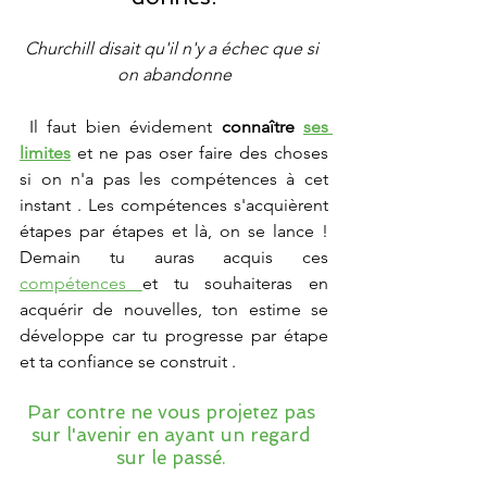
Churchill disait qu'il n'y a échec que si 
on abandonne
 Il faut bien évidement
 connaître 
ses 
limites
et ne pas oser faire des choses 
si on n'a pas les compétences à cet 
instant . Les compétences s'acquièrent 
étapes par étapes et là, on se lance ! 
Demain tu auras acquis ces 
compétences 
et tu souhaiteras en 
acquérir de nouvelles, ton estime se 
développe car tu progresse par étape 
et ta confiance se construit .
Par contre ne vous projetez pas 
sur l'avenir en ayant un regard 
sur le passé. 