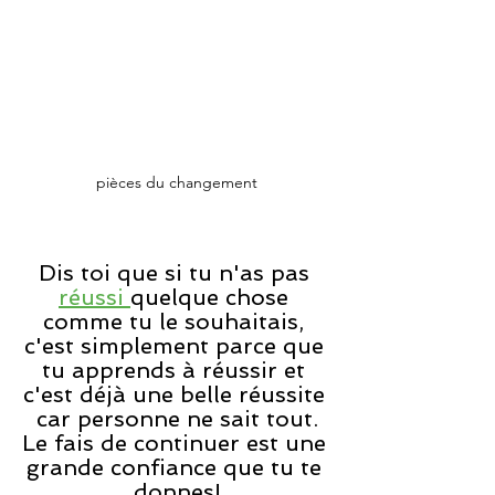
pièces du changement
Dis toi que si tu n'as pas 
réussi 
quelque chose 
comme tu le souhaitais, 
c'est simplement parce que 
tu apprends à réussir et 
c'est déjà une belle réussite 
car personne ne sait tout.
Le fais de continuer est une 
grande confiance que tu te 
donnes!