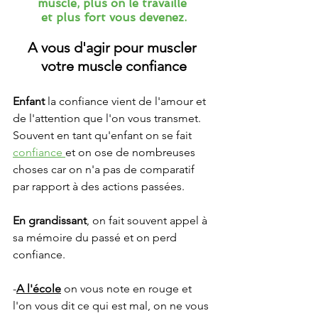
muscle, plus on le travaille 
et plus fort vous devenez.
A vous d'agir pour muscler 
votre muscle confiance
Enfant
 la confiance vient de l'amour et 
de l'attention que l'on vous transmet. 
Souvent en tant qu'enfant on se fait 
confiance 
et on ose de nombreuses 
choses car on n'a pas de comparatif 
par rapport à des actions passées.
En grandissant
, on fait souvent appel à 
sa mémoire du passé et on perd 
confiance.
-
A l'école
on vous note en rouge et 
l'on vous dit ce qui est mal, on ne vous 