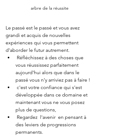
arbre de la réussite
Le passé est le passé et vous avez 
grandi et acquis de nouvelles 
expériences qui vous permettent 
d'aborder le futur autrement.
 Réfléchissez à des choses que 
vous réussissez parfaitement 
aujourd'hui alors que dans le 
passé vous n'y arriviez pas à faire !
 c'est votre confiance qui s'est 
développée dans ce domaine et 
maintenant vous ne vous posez 
plus de questions, 
 Regardez  l'avenir  en pensant à 
des leviers de progressions 
permanents.