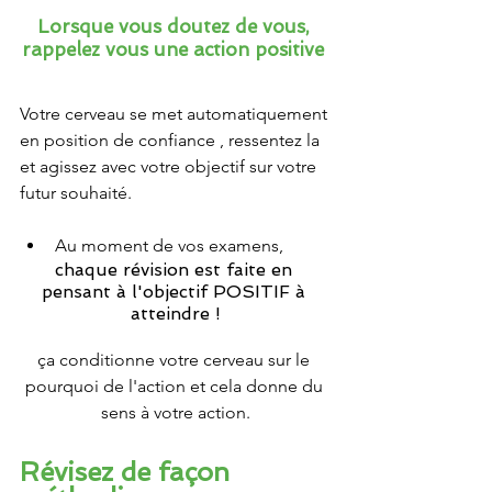
Lorsque vous doutez de vous, 
rappelez vous une action positive 
Votre cerveau se met automatiquement 
en position de confiance , ressentez la 
et agissez avec votre objectif sur votre 
futur souhaité.
Au moment de vos examens, 
chaque révision est faite en 
pensant à l'objectif POSITIF à 
atteindre !
ça conditionne votre cerveau sur le 
pourquoi de l'action et cela donne du 
sens à votre action.
Révisez de façon 