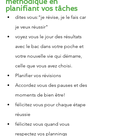
méthodique en 
planifiant vos tâches 
dites vous:"je révise, je le fais car 
je veux réussir"
voyez vous le jour des résultats 
avec le bac dans votre poche et 
votre nouvelle vie qui démarre, 
celle que vous avez choisi.
Planifier vos révisions
Accordez vous des pauses et des 
moments de bien être!
félicitez vous pour chaque étape 
réussie
félicitez vous quand vous 
respectez vos plannings