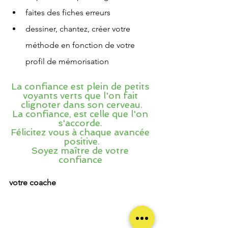
faites des fiches erreurs
dessiner, chantez, créer votre 
méthode en fonction de votre 
profil de mémorisation
La confiance est plein de petits 
voyants verts que l'on fait 
clignoter dans son cerveau.
La confiance, est celle que l'on 
s'accorde. 
Félicitez vous à chaque avancée 
positive.
Soyez maître de votre 
confiance 
votre coache